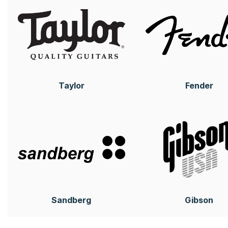
Taylor
Fender
Sandberg
Gibson