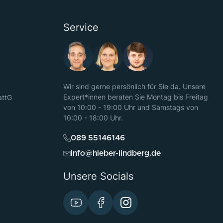
Service
Wir sind gerne persönlich für Sie da. Unsere
Expert*innen beraten Sie Montag bis Freitag
attG
von 10:00 - 19:00 Uhr und Samstags von
10:00 - 18:00 Uhr.
089 55146146
info@hieber-lindberg.de
Unsere Socials