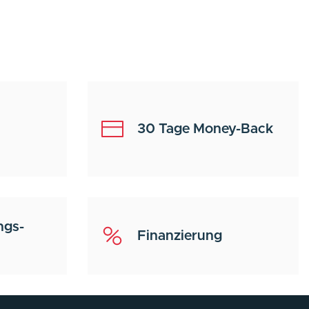
30 Tage Money-Back
ngs-
Finanzierung