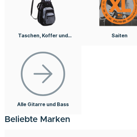
Taschen, Koffer und
Saiten
Cases
Alle Gitarre und Bass
Beliebte Marken