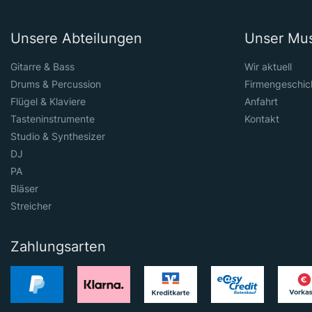
Unsere Abteilungen
Unser Mu
Gitarre & Bass
Wir aktuell
Drums & Percussion
Firmengeschic
Flügel & Klaviere
Anfahrt
Tasteninstrumente
Kontakt
Studio & Synthesizer
DJ
PA
Bläser
Streicher
Zahlungsarten