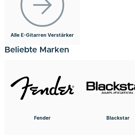
Alle E-Gitarren Verstärker
Beliebte Marken
Fender
Blackstar