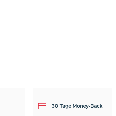
30 Tage Money-Back