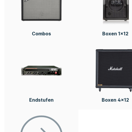
Combos
Boxen 1x12
Endstufen
Boxen 4x12