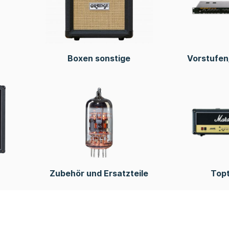
Boxen sonstige
Vorstufe
Zubehör und Ersatzteile
Topt