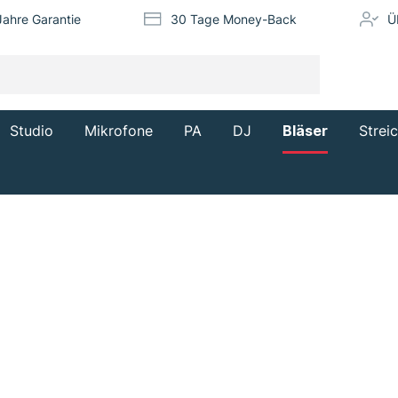
Jahre Garantie
30 Tage Money-Back
Ü
Studio
Mikrofone
PA
DJ
Bläser
Strei