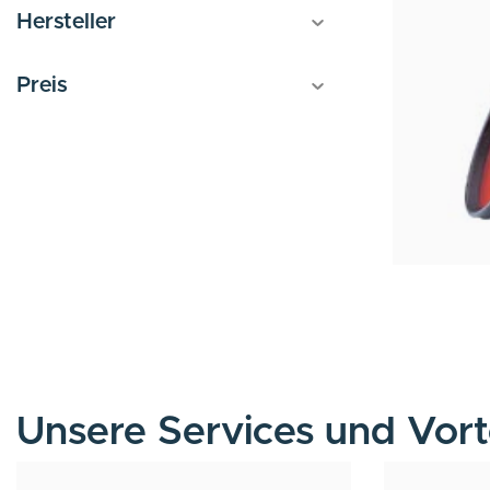
Hersteller
Preis
Unsere Services und Vort