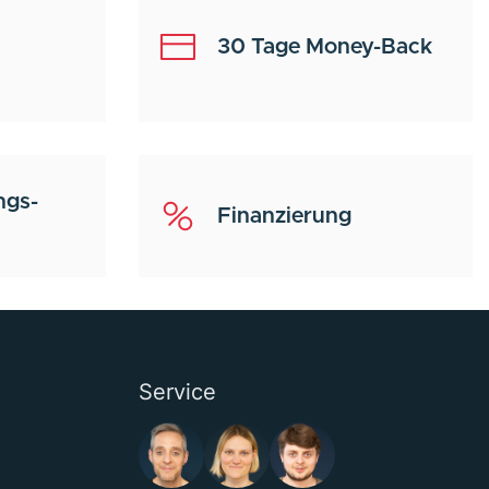
30 Tage Money-Back
ngs-
Finanzierung
Service