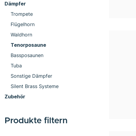
Dämpfer
Trompete
Flügelhorn
Waldhorn
Tenorposaune
Bassposaunen
Tuba
Sonstige Dämpfer
Silent Brass Systeme
Zubehör
Produkte filtern