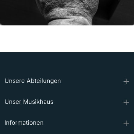
Unsere Abteilungen
Unser Musikhaus
Informationen