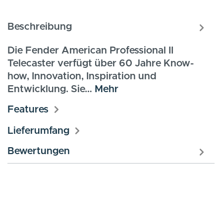
Beschreibung
Die Fender American Professional II
Telecaster verfügt über 60 Jahre Know-
how, Innovation, Inspiration und
Entwicklung. Sie…
Mehr
Features
Lieferumfang
Bewertungen