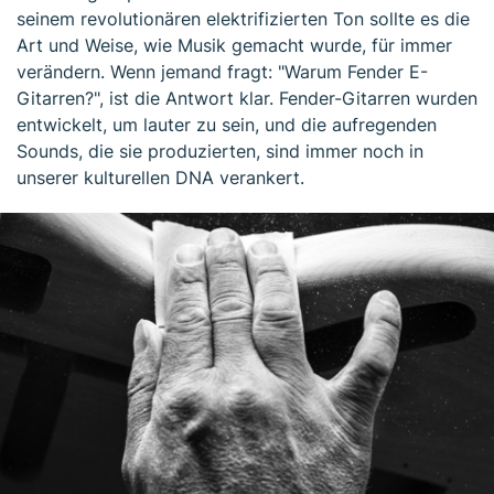
seinem revolutionären elektrifizierten Ton sollte es die
Art und Weise, wie Musik gemacht wurde, für immer
verändern. Wenn jemand fragt: "Warum Fender E-
Gitarren?", ist die Antwort klar. Fender-Gitarren wurden
entwickelt, um lauter zu sein, und die aufregenden
Sounds, die sie produzierten, sind immer noch in
unserer kulturellen DNA verankert.