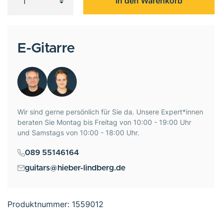
In den Warenkorb
E-Gitarre
Wir sind gerne persönlich für Sie da. Unsere Expert*innen
beraten Sie Montag bis Freitag von 10:00 - 19:00 Uhr
und Samstags von 10:00 - 18:00 Uhr.
089 55146164
guitars@hieber-lindberg.de
Produktnummer:
1559012