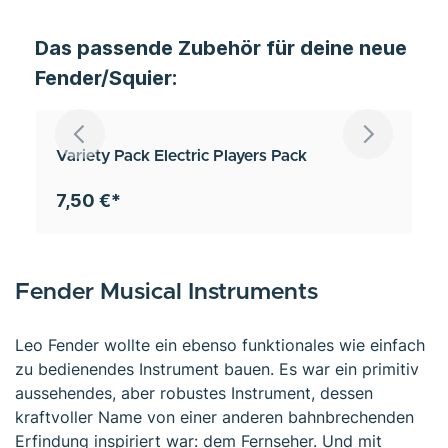
Das passende Zubehör für deine neue
Fender/Squier:
Variety Pack Electric Players Pack
7,50 €*
Fender Musical Instruments
Leo Fender wollte ein ebenso funktionales wie einfach
zu bedienendes Instrument bauen. Es war ein primitiv
aussehendes, aber robustes Instrument, dessen
kraftvoller Name von einer anderen bahnbrechenden
Erfindung inspiriert war: dem Fernseher. Und mit