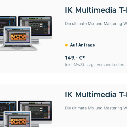
IK Multimedia
T-
Die ultimate Mix und Mastering W
Auf Anfrage
149,- €*
Inkl. MwSt. zzgl. Versandkosten
IK Multimedia
T
Die ultimate Mix und Mastering W