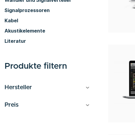
Signalprozessoren
Kabel
Akustikelemente
Literatur
Produkte filtern
Hersteller
Preis