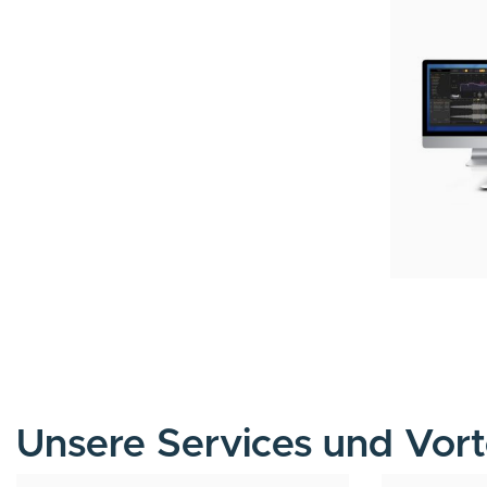
Unsere Services und Vort