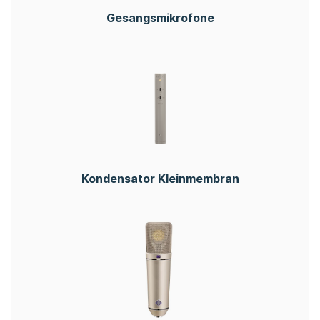
Gesangsmikrofone
Kondensator Kleinmembran