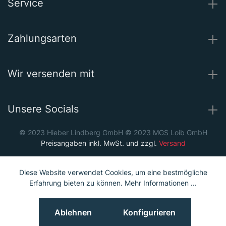
Service
Zahlungsarten
Wir versenden mit
Unsere Socials
© 2023 Hieber Lindberg GmbH © 2023 MGS Loib GmbH
Preisangaben inkl. MwSt. und zzgl.
Versand
Diese Website verwendet Cookies, um eine bestmögliche
Erfahrung bieten zu können.
Mehr Informationen ...
Ablehnen
Konfigurieren