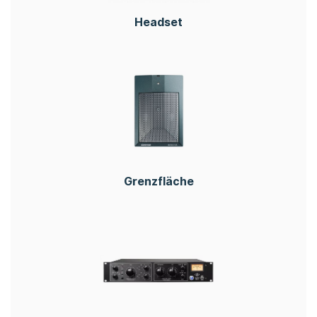
Headset
Grenzfläche