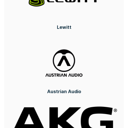
Lewitt
Austrian Audio