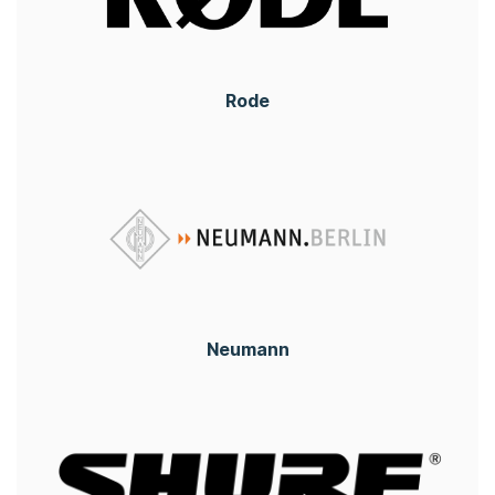
Rode
Neumann