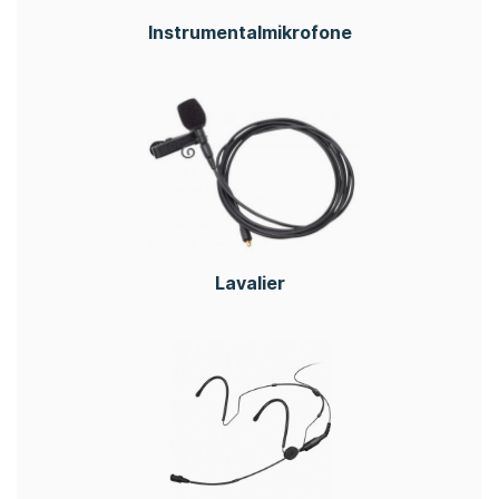
Instrumentalmikrofone
Lavalier