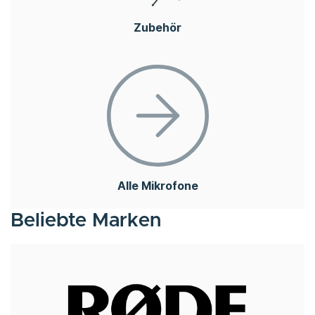
Zubehör
Alle Mikrofone
Beliebte Marken