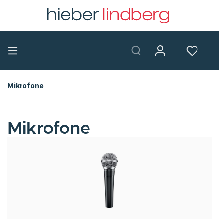
Mikrofone
Mikrofone