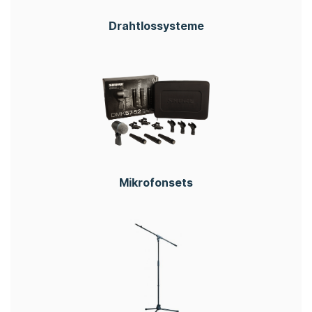
Drahtlossysteme
Mikrofonsets