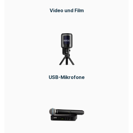
Video und Film
USB-Mikrofone