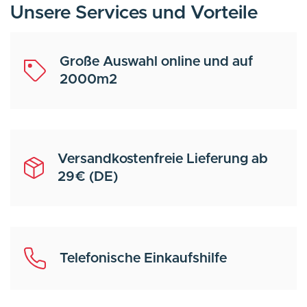
Unsere Services und Vorteile
Große Auswahl online und auf
2000m2
Versandkostenfreie Lieferung ab
29€ (DE)
Telefonische Einkaufshilfe