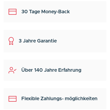
30 Tage Money-Back
3 Jahre Garantie
Über 140 Jahre Erfahrung
Flexible Zahlungs- möglichkeiten