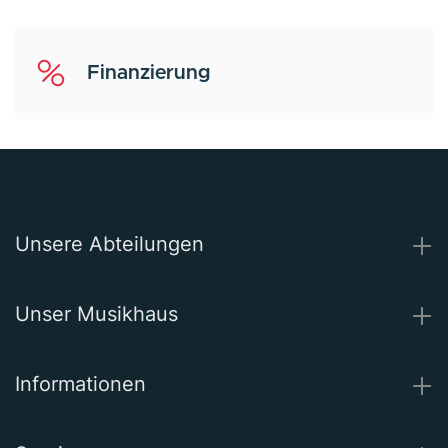
Finanzierung
Unsere Abteilungen
Unser Musikhaus
Informationen