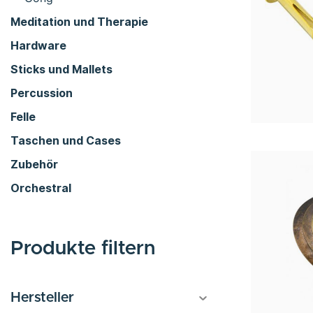
Meditation und Therapie
Hardware
Sticks und Mallets
Percussion
Felle
Taschen und Cases
Zubehör
Orchestral
Produkte filtern
Hersteller