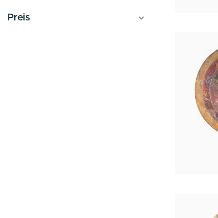
Preis