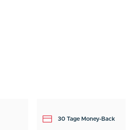
30 Tage Money-Back