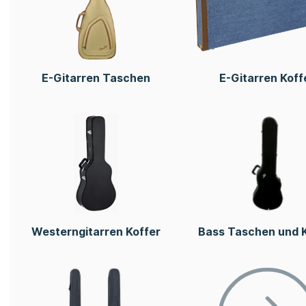
E-Gitarren Taschen
E-Gitarren Koff
Westerngitarren Koffer
Bass Taschen und 