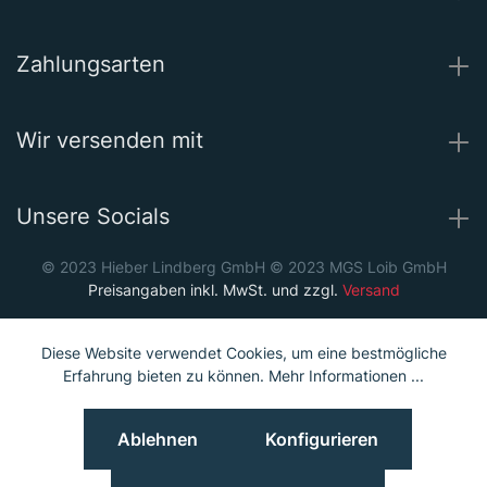
Zahlungsarten
Wir versenden mit
Unsere Socials
© 2023 Hieber Lindberg GmbH © 2023 MGS Loib GmbH
Preisangaben inkl. MwSt. und zzgl.
Versand
Diese Website verwendet Cookies, um eine bestmögliche
Erfahrung bieten zu können.
Mehr Informationen ...
Ablehnen
Konfigurieren