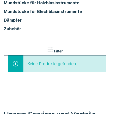
Mundstücke für Holzblasinstrumente
Mundstücke für Blechblasinstrumente
Dämpfer
Zubehör
Filter
Keine Produkte gefunden.