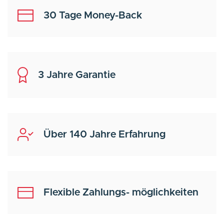
30 Tage Money-Back
3 Jahre Garantie
Über 140 Jahre Erfahrung
Flexible Zahlungs- möglichkeiten