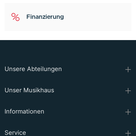
Finanzierung
Unsere Abteilungen
Unser Musikhaus
Informationen
Service