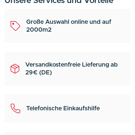
Unsere Services und Vorteile
Große Auswahl online und auf
2000m2
Versandkostenfreie Lieferung ab
29€ (DE)
Telefonische Einkaufshilfe