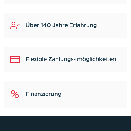
Über 140 Jahre Erfahrung
Flexible Zahlungs- möglichkeiten
Finanzierung