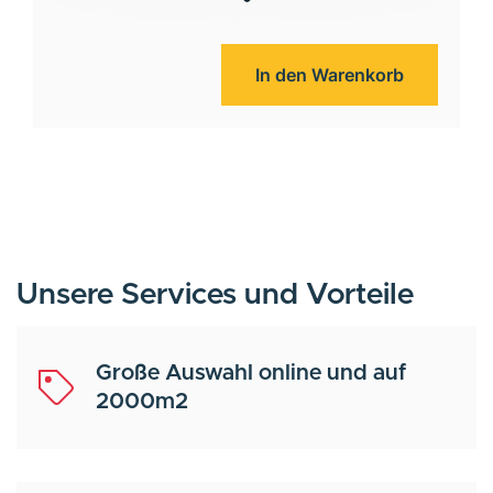
In den Warenkorb
Unsere Services und Vorteile
Große Auswahl online und auf
2000m2