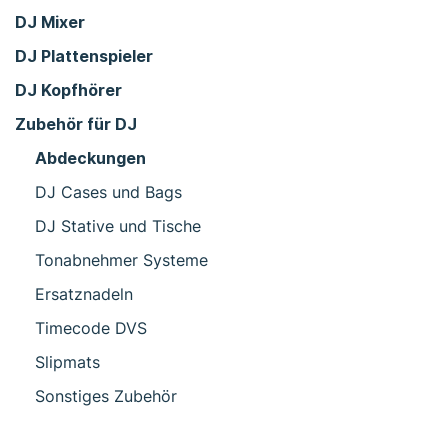
DJ Mixer
DJ Plattenspieler
DJ Kopfhörer
Zubehör für DJ
Abdeckungen
DJ Cases und Bags
DJ Stative und Tische
Tonabnehmer Systeme
Ersatznadeln
Timecode DVS
Slipmats
Sonstiges Zubehör