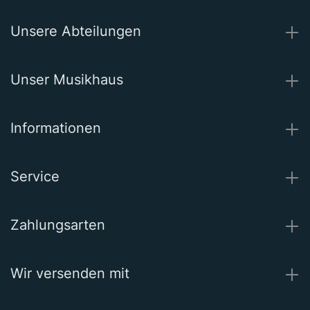
Unsere Abteilungen
Unser Musikhaus
Informationen
Service
Zahlungsarten
Wir versenden mit