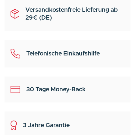
Versandkostenfreie Lieferung ab
29€ (DE)
Telefonische Einkaufshilfe
30 Tage Money-Back
3 Jahre Garantie