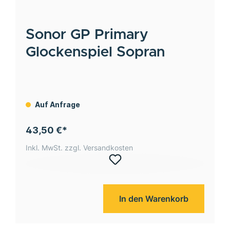
Sonor
GP Primary
Glockenspiel Sopran
Auf Anfrage
43,50 €*
Inkl. MwSt. zzgl. Versandkosten
In den Warenkorb