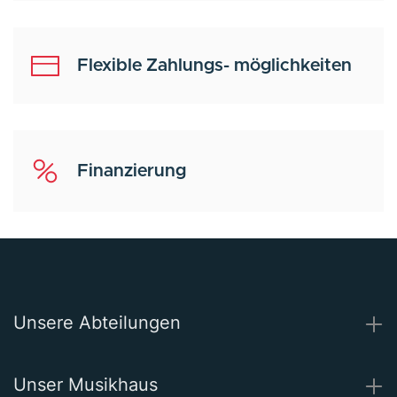
Flexible Zahlungs- möglichkeiten
Finanzierung
Unsere Abteilungen
Unser Musikhaus