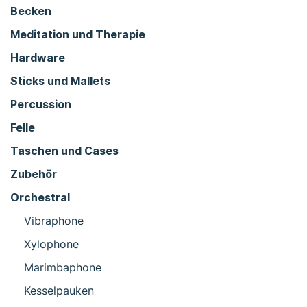
Becken
Meditation und Therapie
Hardware
Sticks und Mallets
Percussion
Felle
Taschen und Cases
Zubehör
Orchestral
Vibraphone
Xylophone
Marimbaphone
Kesselpauken