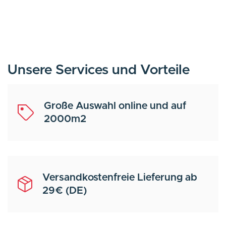
Unsere Services und Vorteile
Große Auswahl online und auf
2000m2
Versandkostenfreie Lieferung ab
29€ (DE)