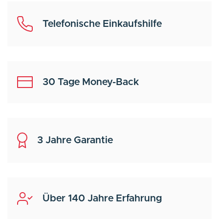
Telefonische Einkaufshilfe
30 Tage Money-Back
3 Jahre Garantie
Über 140 Jahre Erfahrung