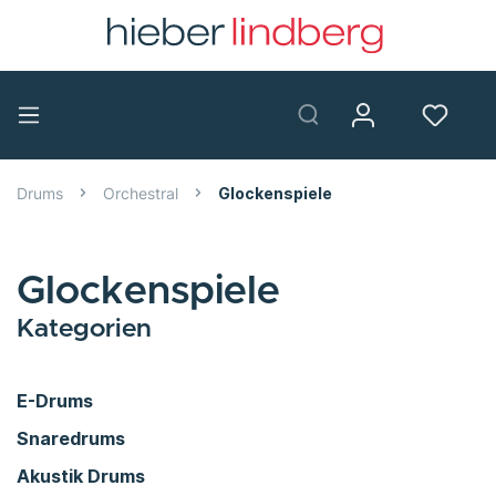
Drums
Orchestral
Glockenspiele
Glockenspiele
Kategorien
E-Drums
Snaredrums
Akustik Drums