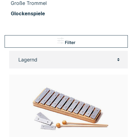
Große Trommel
Glockenspiele
Filter