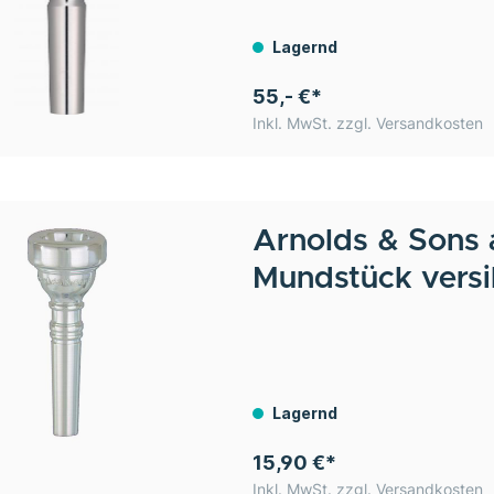
Lagernd
55,- €*
Inkl. MwSt. zzgl. Versandkosten
Arnolds & Sons
Mundstück versi
Lagernd
15,90 €*
Inkl. MwSt. zzgl. Versandkosten