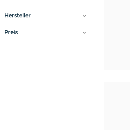
Hersteller
Preis