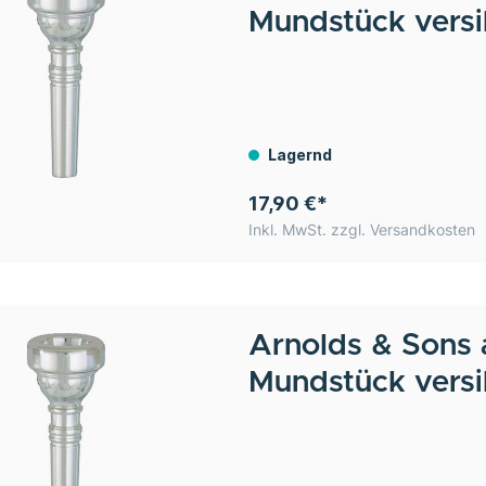
Mundstück versi
Lagernd
17,90 €*
Inkl. MwSt. zzgl. Versandkosten
Arnolds & Sons
Mundstück versi