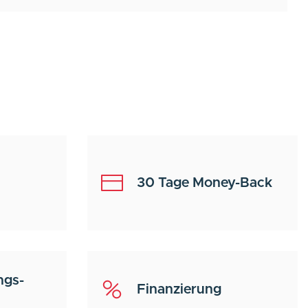
30 Tage Money-Back
ngs-
Finanzierung