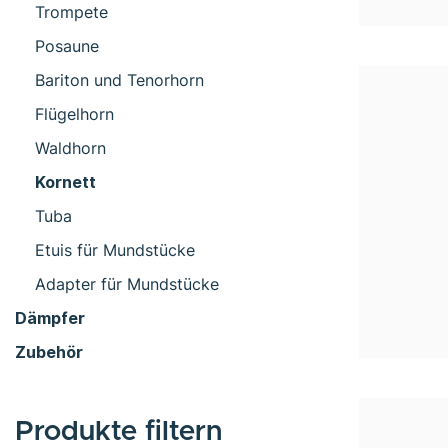
Trompete
Posaune
Bariton und Tenorhorn
Flügelhorn
Waldhorn
Kornett
Tuba
Etuis für Mundstücke
Adapter für Mundstücke
Dämpfer
Zubehör
Produkte filtern