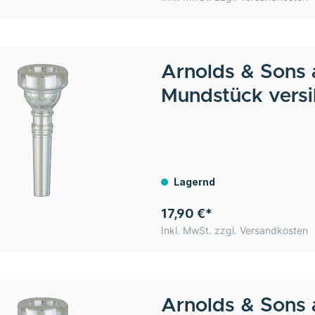
Arnolds & Sons
Mundstück versi
Lagernd
17,90 €*
Inkl. MwSt. zzgl. Versandkosten
Arnolds & Sons