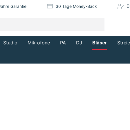
Jahre Garantie
30 Tage Money-Back
Ü
Studio
Mikrofone
PA
DJ
Bläser
Strei