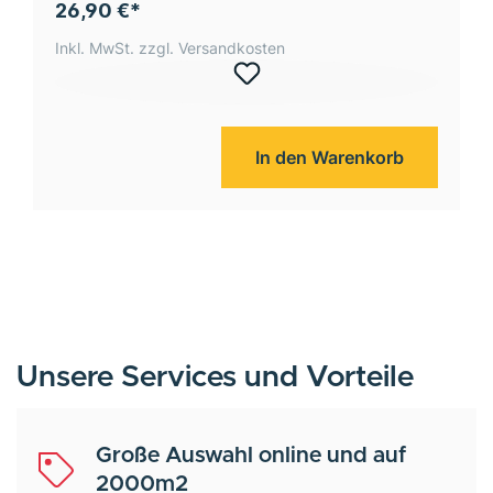
26,90 €*
Inkl. MwSt. zzgl. Versandkosten
In den Warenkorb
Unsere Services und Vorteile
Große Auswahl online und auf
2000m2