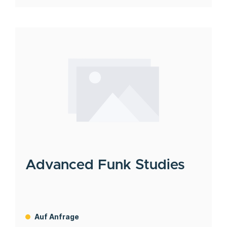
Advanced Funk Studies
Auf Anfrage