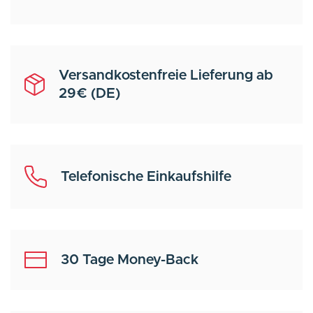
Versandkostenfreie Lieferung ab
29€ (DE)
Telefonische Einkaufshilfe
30 Tage Money-Back