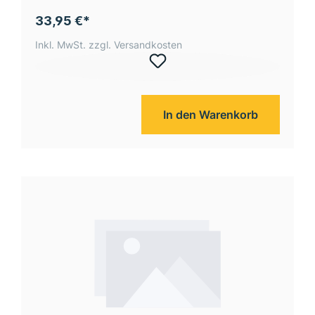
33,95 €*
Inkl. MwSt. zzgl. Versandkosten
In den Warenkorb