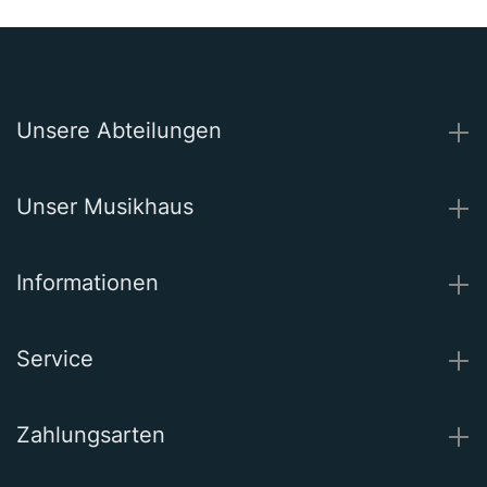
Unsere Abteilungen
Unser Musikhaus
Informationen
Service
Zahlungsarten