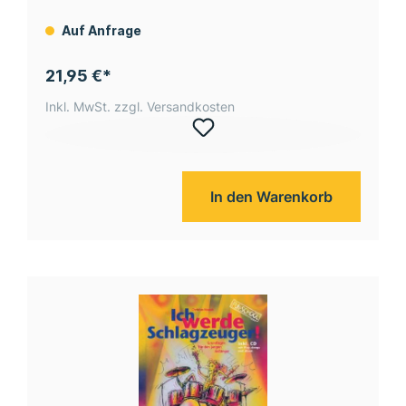
Auf Anfrage
21,95 €*
Inkl. MwSt. zzgl. Versandkosten
In den Warenkorb