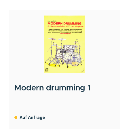
Modern drumming 1
Auf Anfrage