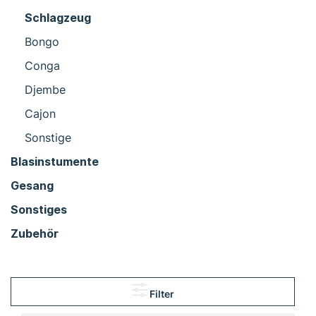
Schlagzeug
Bongo
Conga
Djembe
Cajon
Sonstige
Blasinstumente
Gesang
Sonstiges
Zubehör
Filter