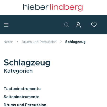
Noten
Drums und Percussion
Schlagzeug
Schlagzeug
Kategorien
Tasteninstrumente
Saiteninstrumente
Drums und Percussion