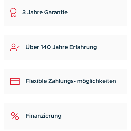
3 Jahre Garantie
Über 140 Jahre Erfahrung
Flexible Zahlungs- möglichkeiten
Finanzierung