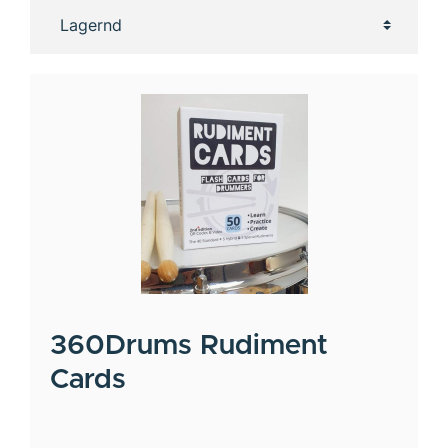
360Drums
Rudiment
Cards