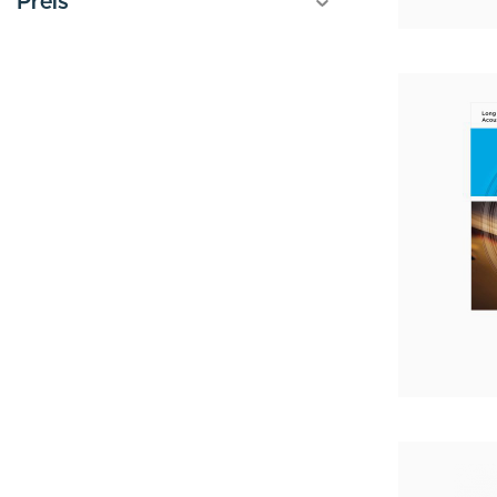
Preis