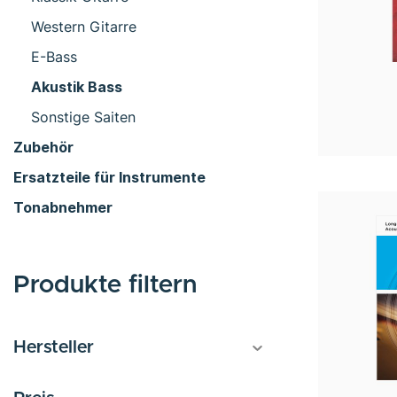
Western Gitarre
E-Bass
Akustik Bass
Sonstige Saiten
Zubehör
Ersatzteile für Instrumente
Tonabnehmer
Produkte filtern
Hersteller