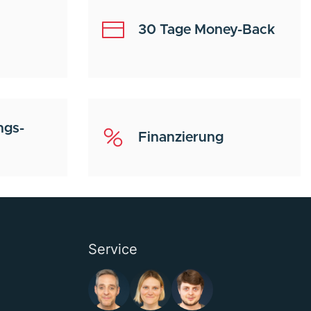
30 Tage Money-Back
ngs-
Finanzierung
Service