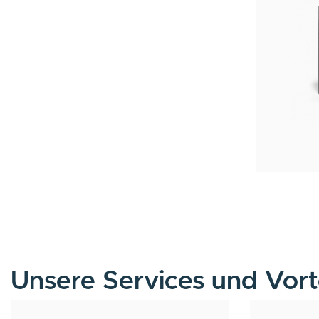
Unsere Services und Vort