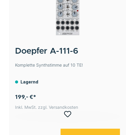
Doepfer
A-111-6
Komplette Synthstimme auf 10 TE!
Lagernd
199,- €*
Inkl. MwSt. zzgl. Versandkosten