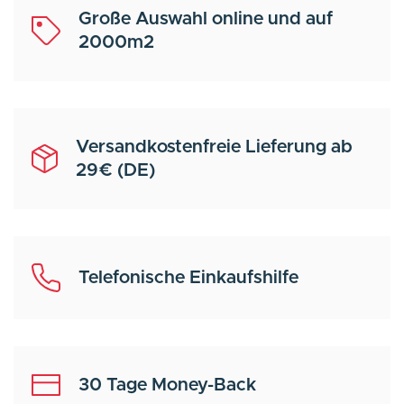
Große Auswahl online und auf
2000m2
Versandkostenfreie Lieferung ab
29€ (DE)
Telefonische Einkaufshilfe
30 Tage Money-Back