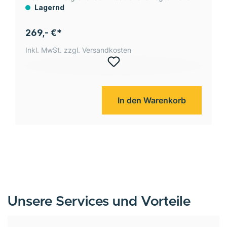
Lagernd
269,- €*
Inkl. MwSt. zzgl. Versandkosten
In den Warenkorb
Unsere Services und Vorteile