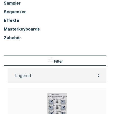
Sampler
Sequenzer
Effekte
Masterkeyboards
Zubehör
Filter