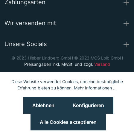
Zahlungsarten
Wir versenden mit
Unsere Socials
© 2023 Hieber Lindberg GmbH © 2023 MGS Loib GmbH
Preisangaben inkl. MwSt. und zzgl.
Versand
Diese Website verwendet Cookies, um eine bestmögliche
Erfahrung bieten zu können.
Mehr Informationen ...
Ablehnen
Konfigurieren
Alle Cookies akzeptieren