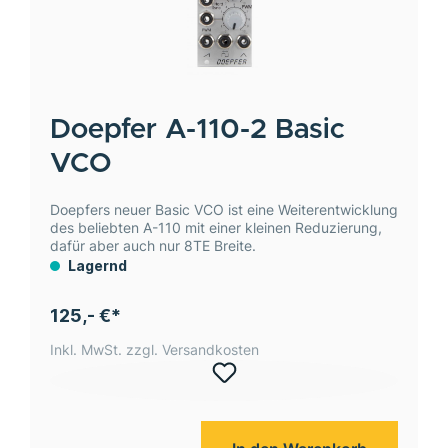
Doepfer
A-110-2 Basic
VCO
Doepfers neuer Basic VCO ist eine Weiterentwicklung
des beliebten A-110 mit einer kleinen Reduzierung,
dafür aber auch nur 8TE Breite.
Lagernd
125,- €*
Inkl. MwSt. zzgl. Versandkosten