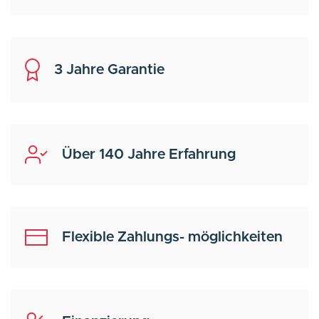
3 Jahre Garantie
Über 140 Jahre Erfahrung
Flexible Zahlungs- möglichkeiten