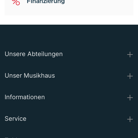
Finanzierung
Unsere Abteilungen
Unser Musikhaus
Informationen
Service