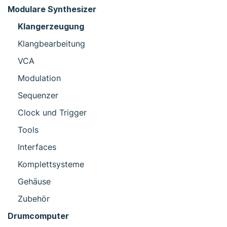
Modulare Synthesizer
Klangerzeugung
Klangbearbeitung
VCA
Modulation
Sequenzer
Clock und Trigger
Tools
Interfaces
Komplettsysteme
Gehäuse
Zubehör
Drumcomputer