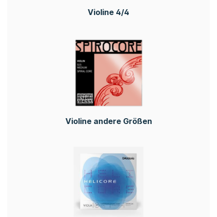
Violine 4/4
Violine andere Größen