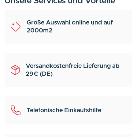
Unsere Services und Vorteile
Große Auswahl online und auf
2000m2
Versandkostenfreie Lieferung ab
29€ (DE)
Telefonische Einkaufshilfe