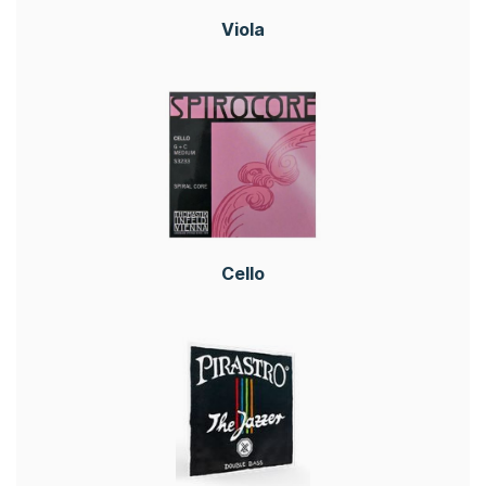
Viola
Cello