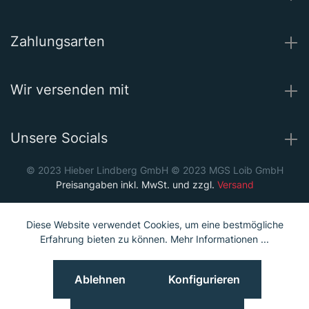
Zahlungsarten
Wir versenden mit
Unsere Socials
© 2023 Hieber Lindberg GmbH © 2023 MGS Loib GmbH
Preisangaben inkl. MwSt. und zzgl.
Versand
Diese Website verwendet Cookies, um eine bestmögliche
Erfahrung bieten zu können.
Mehr Informationen ...
Ablehnen
Konfigurieren