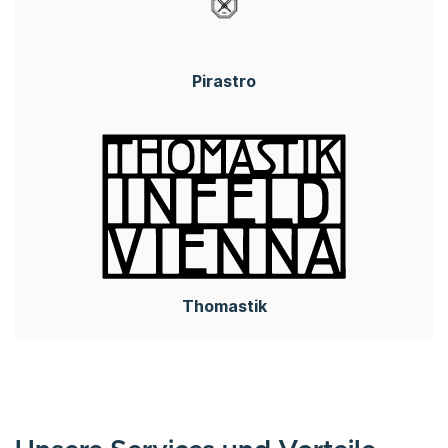
Pirastro
Thomastik