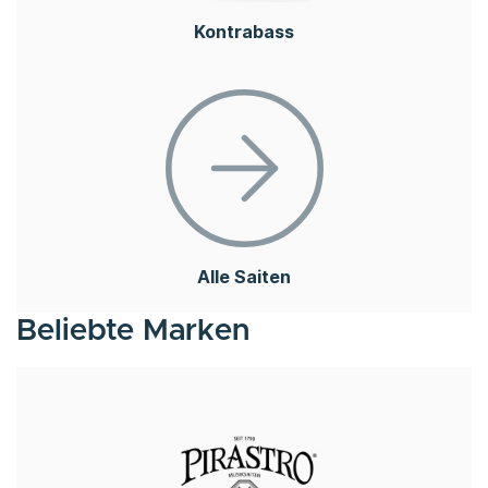
Kontrabass
Alle Saiten
Beliebte Marken