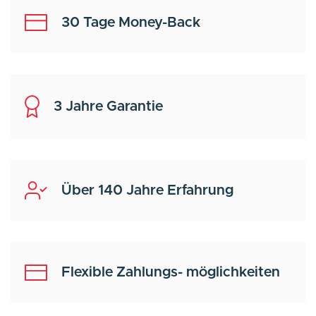
30 Tage Money-Back
3 Jahre Garantie
Über 140 Jahre Erfahrung
Flexible Zahlungs- möglichkeiten