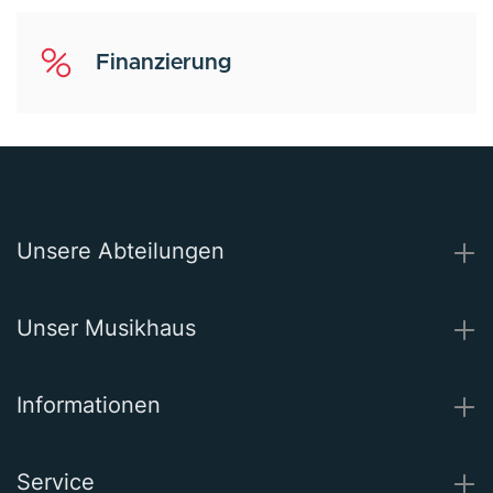
Finanzierung
Unsere Abteilungen
Unser Musikhaus
Informationen
Service