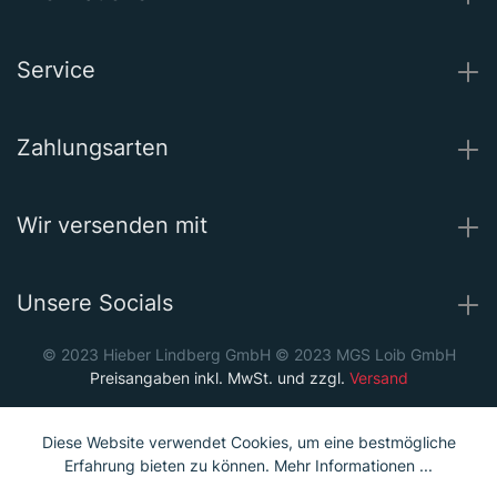
Service
Zahlungsarten
Wir versenden mit
Unsere Socials
© 2023 Hieber Lindberg GmbH © 2023 MGS Loib GmbH
Preisangaben inkl. MwSt. und zzgl.
Versand
Diese Website verwendet Cookies, um eine bestmögliche
Erfahrung bieten zu können.
Mehr Informationen ...