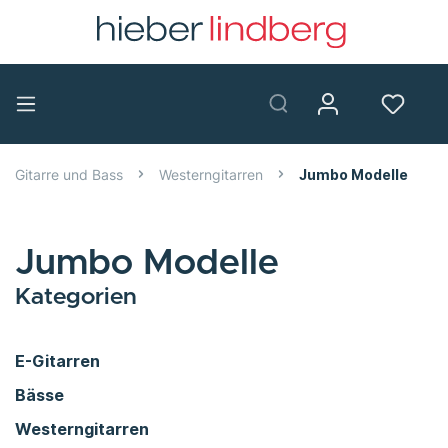
Gitarre und Bass
Westerngitarren
Jumbo Modelle
Jumbo Modelle
Kategorien
E-Gitarren
Bässe
Westerngitarren