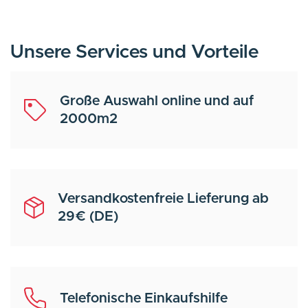
Unsere Services und Vorteile
Große Auswahl online und auf
2000m2
Versandkostenfreie Lieferung ab
29€ (DE)
Telefonische Einkaufshilfe