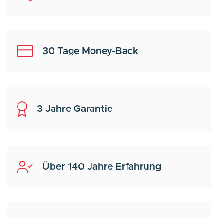
30 Tage Money-Back
3 Jahre Garantie
Über 140 Jahre Erfahrung