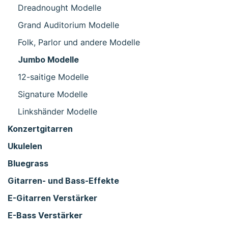
Dreadnought Modelle
Grand Auditorium Modelle
Folk, Parlor und andere Modelle
Jumbo Modelle
12-saitige Modelle
Signature Modelle
Linkshänder Modelle
Konzertgitarren
Ukulelen
Bluegrass
Gitarren- und Bass-Effekte
E-Gitarren Verstärker
E-Bass Verstärker