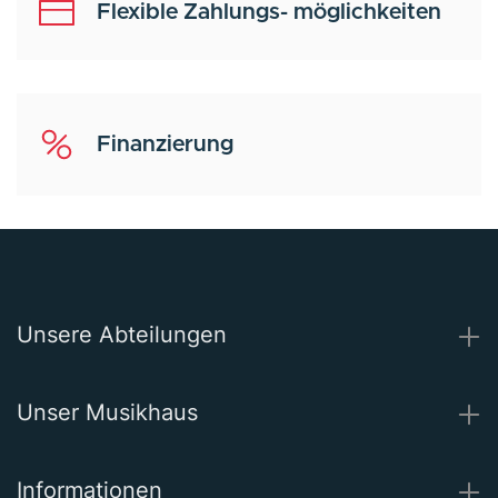
Flexible Zahlungs- möglichkeiten
Finanzierung
Unsere Abteilungen
Unser Musikhaus
Informationen