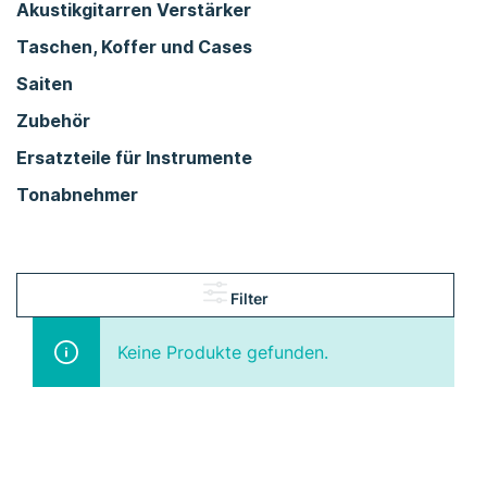
Akustikgitarren Verstärker
Taschen, Koffer und Cases
Saiten
Zubehör
Ersatzteile für Instrumente
Tonabnehmer
Filter
Keine Produkte gefunden.