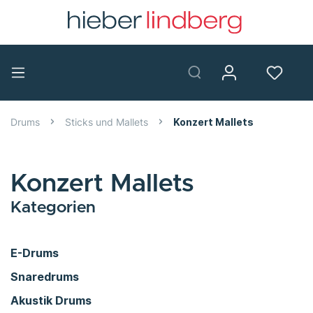
Drums
Sticks und Mallets
Konzert Mallets
Konzert Mallets
Kategorien
E-Drums
Snaredrums
Akustik Drums