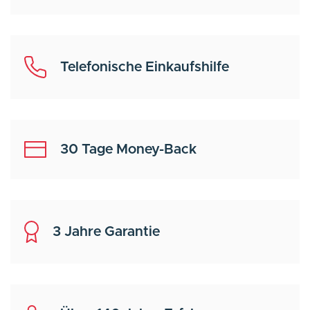
Telefonische Einkaufshilfe
30 Tage Money-Back
3 Jahre Garantie