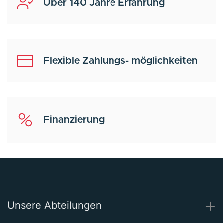
Über 140 Jahre Erfahrung
Flexible Zahlungs- möglichkeiten
Finanzierung
Unsere Abteilungen