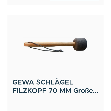
GEWA
SCHLÄGEL
FILZKOPF 70 MM Große
Trommel Bassdrum