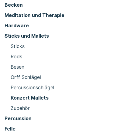
Becken
Meditation und Therapie
Hardware
Sticks und Mallets
Sticks
Rods
Besen
Orff Schlägel
Percussionschlägel
Konzert Mallets
Zubehör
Percussion
Felle