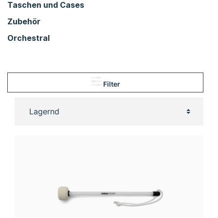
Taschen und Cases
Zubehör
Orchestral
Filter