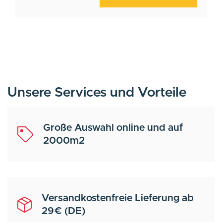
Unsere Services und Vorteile
Große Auswahl online und auf
2000m2
Versandkostenfreie Lieferung ab
29€ (DE)