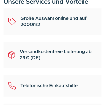
Unsere Services und Vorteile
Große Auswahl online und auf
2000m2
Versandkostenfreie Lieferung ab
29€ (DE)
Telefonische Einkaufshilfe