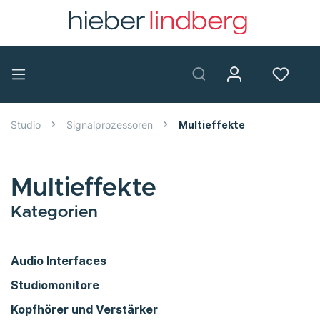
Studio
Signalprozessoren
Multieffekte
Multieffekte
Kategorien
Audio Interfaces
Studiomonitore
Kopfhörer und Verstärker