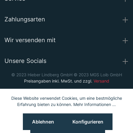
Zahlungsarten
Wir versenden mit
Unsere Socials
© 2023 Hieber Lindberg GmbH © 2023 MGS Loib GmbH
Preisangaben inkl. MwSt. und zzgl.
Versand
Diese Website verwendet Cookies, um eine bestmögliche
Erfahrung bieten zu können.
Mehr Informationen ...
Ablehnen
Konfigurieren