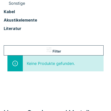
Sonstige
Kabel
Akustikelemente
Literatur
Filter
Keine Produkte gefunden.