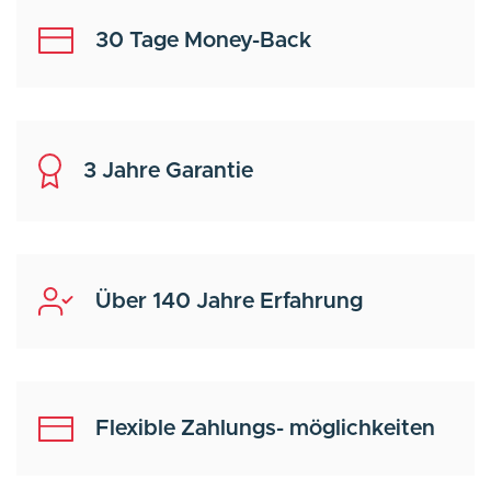
30 Tage Money-Back
3 Jahre Garantie
Über 140 Jahre Erfahrung
Flexible Zahlungs- möglichkeiten