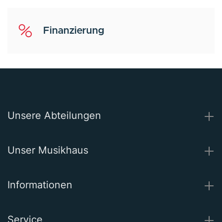
Finanzierung
Unsere Abteilungen
Unser Musikhaus
Informationen
Service