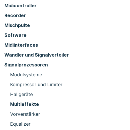
Midicontroller
Recorder
Mischpulte
Software
Midiinterfaces
Wandler und Signalverteiler
Signalprozessoren
Modulsysteme
Kompressor und Limiter
Hallgeräte
Multieffekte
Vorverstärker
Equalizer