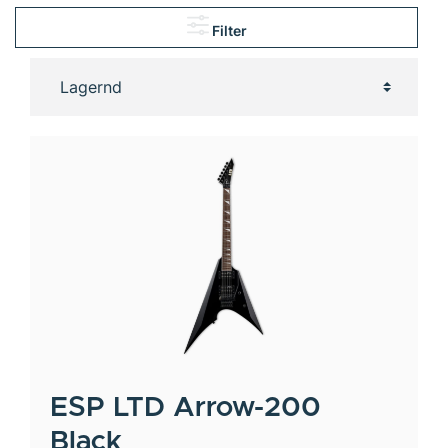
Filter
ESP LTD
Arrow-200
Black