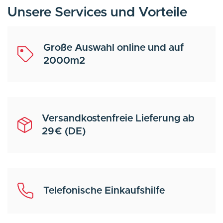
Unsere Services und Vorteile
Große Auswahl online und auf
2000m2
Versandkostenfreie Lieferung ab
29€ (DE)
Telefonische Einkaufshilfe