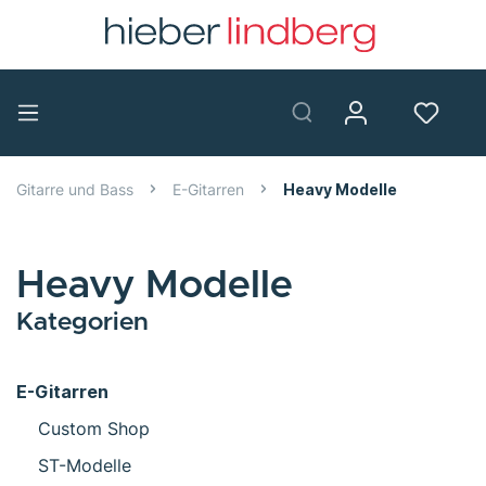
Gitarre und Bass
E-Gitarren
Heavy Modelle
Heavy Modelle
Kategorien
E-Gitarren
Custom Shop
ST-Modelle