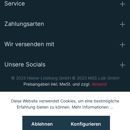
Service
Zahlungsarten
Wir versenden mit
Unsere Socials
© 2023 Hieber Lindberg GmbH © 2023 MGS Loib GmbH
Preisangaben inkl. MwSt. und zzgl.
Versand
Diese Website verwendet Cookies, um eine bestmögliche
Erfahrung bieten zu können.
Mehr Informationen ...
Ablehnen
Konfigurieren