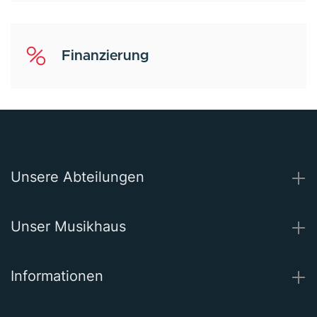
Finanzierung
Unsere Abteilungen
Unser Musikhaus
Informationen