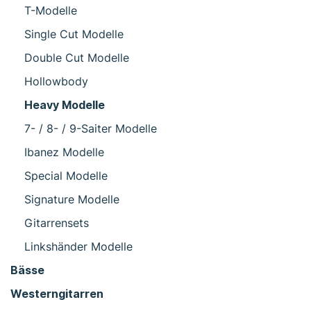
T-Modelle
Single Cut Modelle
Double Cut Modelle
Hollowbody
Heavy Modelle
7- / 8- / 9-Saiter Modelle
Ibanez Modelle
Special Modelle
Signature Modelle
Gitarrensets
Linkshänder Modelle
Bässe
Westerngitarren