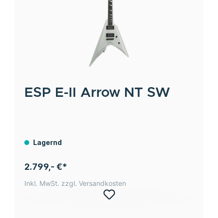
ESP
E-II Arrow NT SW
Lagernd
2.799,- €*
Inkl. MwSt. zzgl. Versandkosten