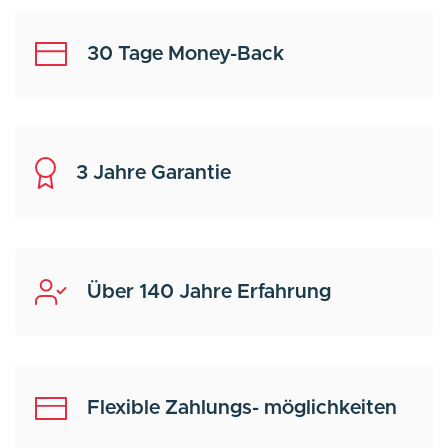
30 Tage Money-Back
3 Jahre Garantie
Über 140 Jahre Erfahrung
Flexible Zahlungs- möglichkeiten