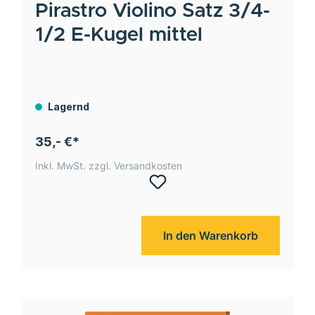
Pirastro
Violino Satz 3/4-
1/2 E-Kugel mittel
Lagernd
35,- €*
Inkl. MwSt. zzgl. Versandkosten
In den Warenkorb