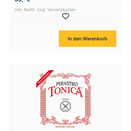
Inkl. MwSt. zzgl. Versandkosten
In den Warenkorb