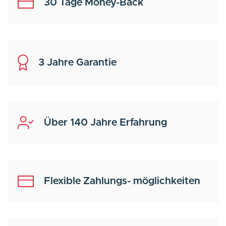
30 Tage Money-Back
3 Jahre Garantie
Über 140 Jahre Erfahrung
Flexible Zahlungs- möglichkeiten