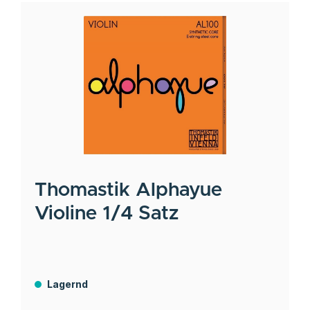
Thomastik
Alphayue
Violine 1/4 Satz
Lagernd