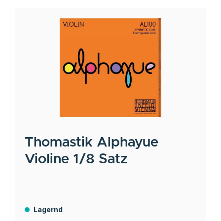
Thomastik
Alphayue
Violine 1/8 Satz
Lagernd