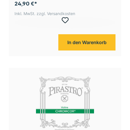
24,90 €*
Inkl. MwSt. zzgl. Versandkosten
In den Warenkorb