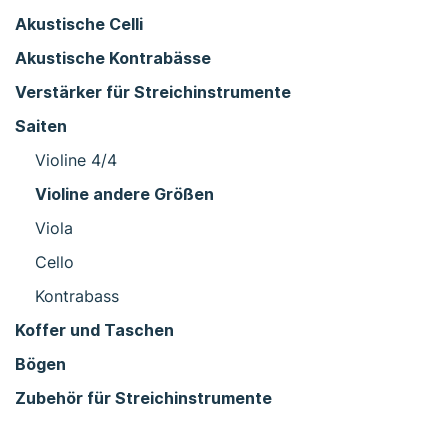
Akustische Celli
Akustische Kontrabässe
Verstärker für Streichinstrumente
Saiten
Violine 4/4
Violine andere Größen
Viola
Cello
Kontrabass
Koffer und Taschen
Bögen
Zubehör für Streichinstrumente