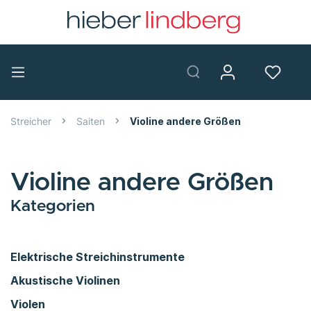
Streicher
Saiten
Violine andere Größen
Violine andere Größen
Kategorien
Elektrische Streichinstrumente
Akustische Violinen
Violen