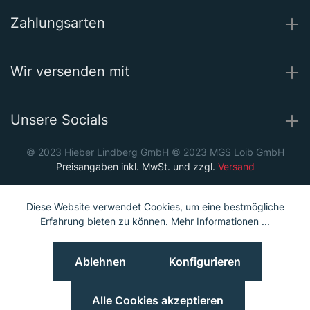
Zahlungsarten
Wir versenden mit
Unsere Socials
© 2023 Hieber Lindberg GmbH © 2023 MGS Loib GmbH
Preisangaben inkl. MwSt. und zzgl.
Versand
Diese Website verwendet Cookies, um eine bestmögliche
Erfahrung bieten zu können.
Mehr Informationen ...
Ablehnen
Konfigurieren
Alle Cookies akzeptieren