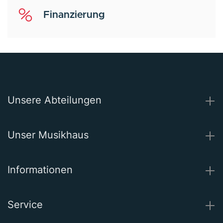
Finanzierung
Unsere Abteilungen
Unser Musikhaus
Informationen
Service