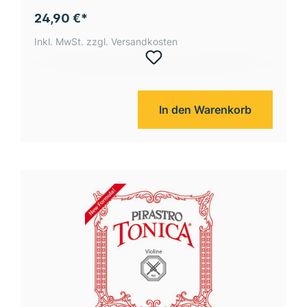
24,90 €*
Inkl. MwSt. zzgl. Versandkosten
In den Warenkorb