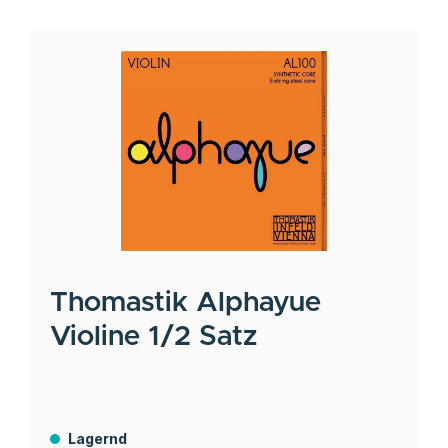
Thomastik
Alphayue
Violine 1/2 Satz
Lagernd