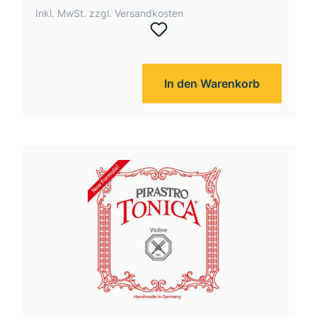
Inkl. MwSt. zzgl. Versandkosten
In den Warenkorb