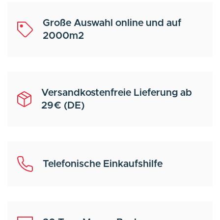
Große Auswahl online und auf
2000m2
Versandkostenfreie Lieferung ab
29€ (DE)
Telefonische Einkaufshilfe