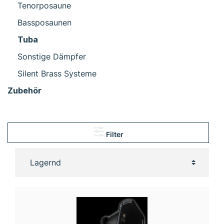
Tenorposaune
Bassposaunen
Tuba
Sonstige Dämpfer
Silent Brass Systeme
Zubehör
Filter