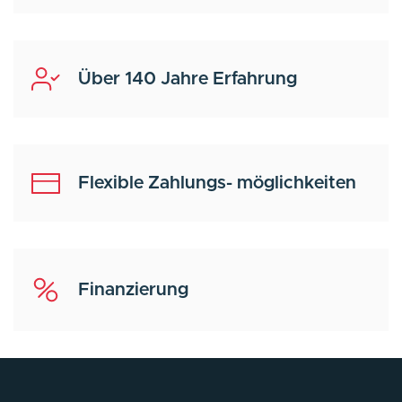
Über 140 Jahre Erfahrung
Flexible Zahlungs- möglichkeiten
Finanzierung