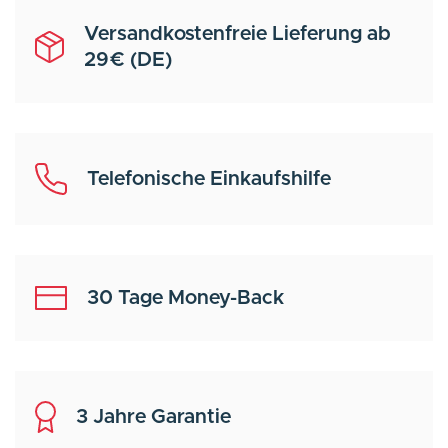
Versandkostenfreie Lieferung ab
29€ (DE)
Telefonische Einkaufshilfe
30 Tage Money-Back
3 Jahre Garantie