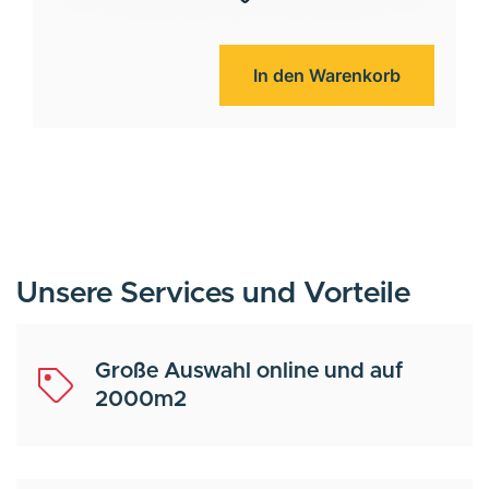
In den Warenkorb
Unsere Services und Vorteile
Große Auswahl online und auf
2000m2