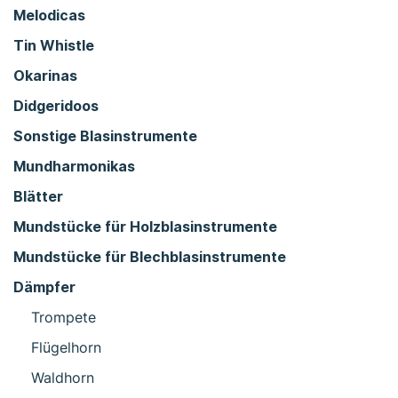
Melodicas
Tin Whistle
Okarinas
Didgeridoos
Sonstige Blasinstrumente
Mundharmonikas
Blätter
Mundstücke für Holzblasinstrumente
Mundstücke für Blechblasinstrumente
Dämpfer
Trompete
Flügelhorn
Waldhorn