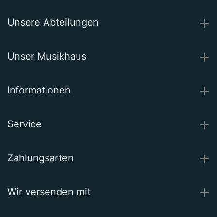
Unsere Abteilungen
Unser Musikhaus
Informationen
Service
Zahlungsarten
Wir versenden mit