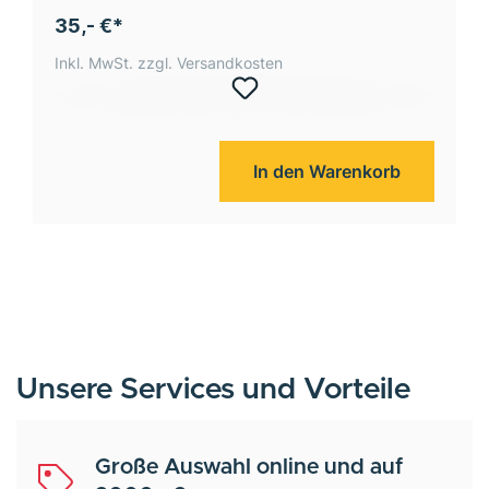
35,- €*
Inkl. MwSt. zzgl. Versandkosten
In den Warenkorb
Unsere Services und Vorteile
Große Auswahl online und auf