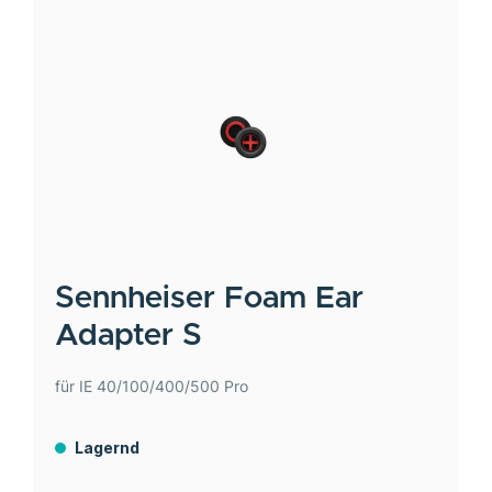
Sennheiser
Foam Ear
Adapter S
für IE 40/100/400/500 Pro
Lagernd