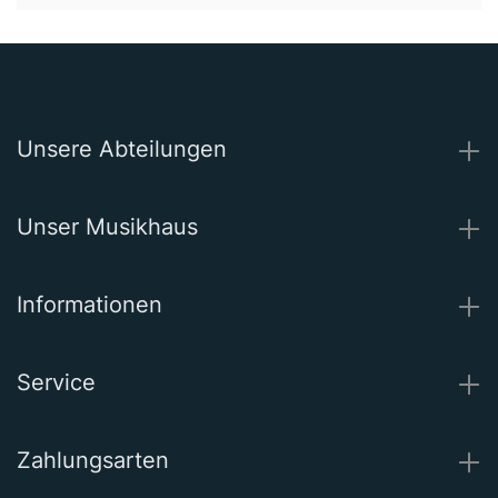
Unsere Abteilungen
Unser Musikhaus
Informationen
Service
Zahlungsarten