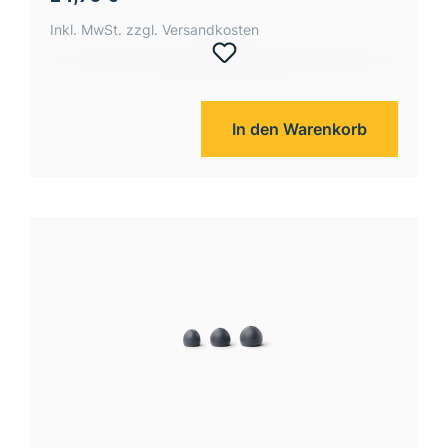
Inkl. MwSt. zzgl. Versandkosten
In den Warenkorb