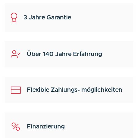
3 Jahre Garantie
Über 140 Jahre Erfahrung
Flexible Zahlungs- möglichkeiten
Finanzierung