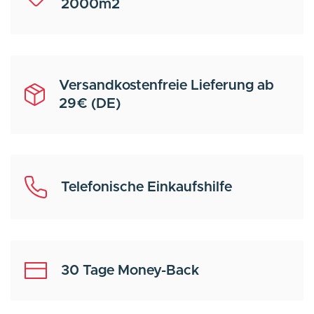
2000m2
Versandkostenfreie Lieferung ab
29€ (DE)
Telefonische Einkaufshilfe
30 Tage Money-Back