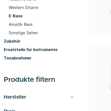
Western Gitarre
E-Bass
Akustik Bass
Sonstige Saiten
Zubehör
Ersatzteile für Instrumente
Tonabnehmer
Produkte filtern
Hersteller