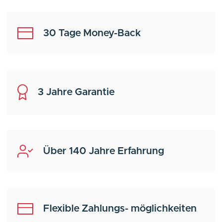
30 Tage Money-Back
3 Jahre Garantie
Über 140 Jahre Erfahrung
Flexible Zahlungs- möglichkeiten