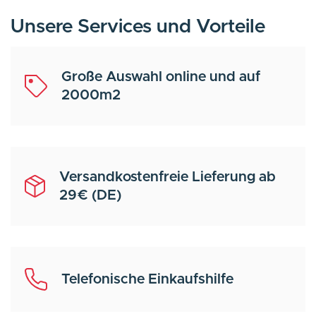
Unsere Services und Vorteile
Große Auswahl online und auf
2000m2
Versandkostenfreie Lieferung ab
29€ (DE)
Telefonische Einkaufshilfe