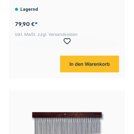
Lagernd
79,90 €*
Inkl. MwSt. zzgl. Versandkosten
In den Warenkorb