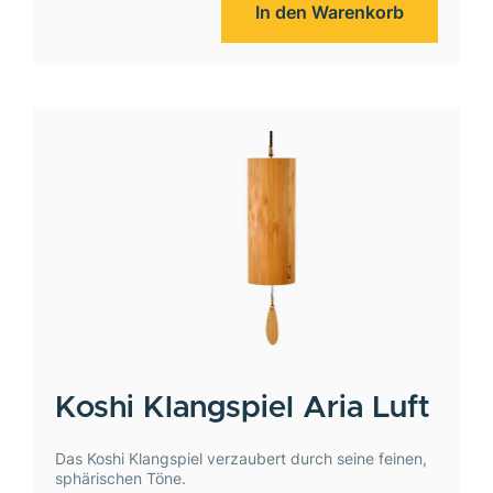
In den Warenkorb
Koshi
Klangspiel Aria Luft
Das Koshi Klangspiel verzaubert durch seine feinen,
sphärischen Töne.