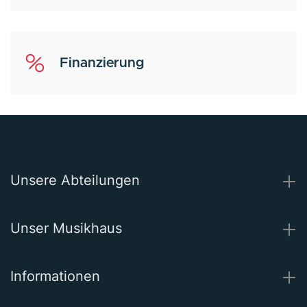
Finanzierung
Unsere Abteilungen
Unser Musikhaus
Informationen