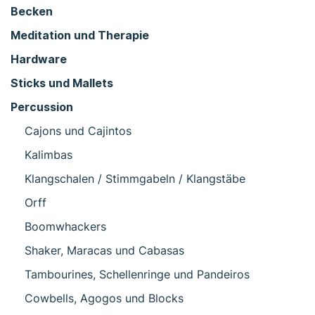
Becken
Meditation und Therapie
Hardware
Sticks und Mallets
Percussion
Cajons und Cajintos
Kalimbas
Klangschalen / Stimmgabeln / Klangstäbe
Orff
Boomwhackers
Shaker, Maracas und Cabasas
Tambourines, Schellenringe und Pandeiros
Cowbells, Agogos und Blocks