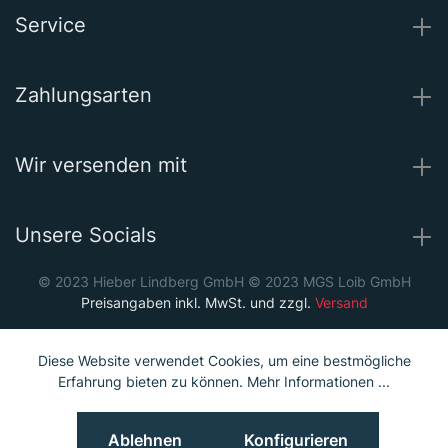
Service
Zahlungsarten
Wir versenden mit
Unsere Socials
© 2023 Hieber Lindberg GmbH © 2023 MGS Loib GmbH
Preisangaben inkl. MwSt. und zzgl.
Versand
Diese Website verwendet Cookies, um eine bestmögliche
Erfahrung bieten zu können.
Mehr Informationen ...
Ablehnen
Konfigurieren