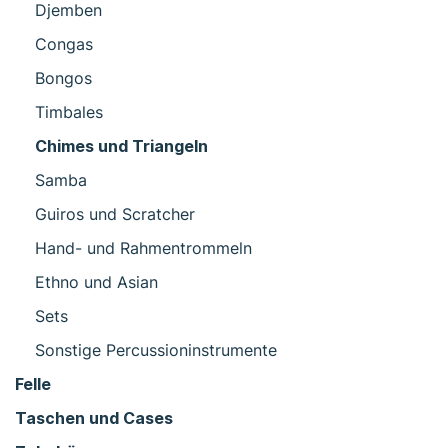
Djemben
Congas
Bongos
Timbales
Chimes und Triangeln
Samba
Guiros und Scratcher
Hand- und Rahmentrommeln
Ethno und Asian
Sets
Sonstige Percussioninstrumente
Felle
Taschen und Cases