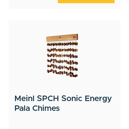
Meinl
SPCH Sonic Energy
Pala Chimes