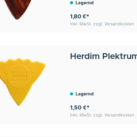
Lagernd
1,80 €*
Inkl. MwSt. zzgl. Versandkosten
Herdim
Plektru
Lagernd
1,50 €*
Inkl. MwSt. zzgl. Versandkosten