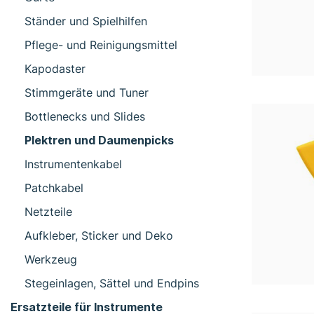
Ständer und Spielhilfen
Pflege- und Reinigungsmittel
Kapodaster
Stimmgeräte und Tuner
Bottlenecks und Slides
Plektren und Daumenpicks
Instrumentenkabel
Patchkabel
Netzteile
Aufkleber, Sticker und Deko
Werkzeug
Stegeinlagen, Sättel und Endpins
Ersatzteile für Instrumente