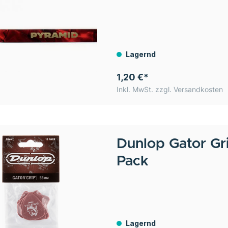
Lagernd
1,20 €*
Inkl. MwSt. zzgl. Versandkosten
Dunlop
Gator Gr
Pack
Lagernd