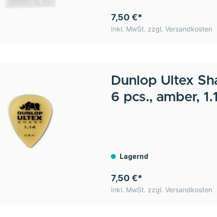
7,50 €*
Inkl. MwSt. zzgl. Versandkosten
Dunlop
Ultex Sh
6 pcs., amber, 1
Lagernd
7,50 €*
Inkl. MwSt. zzgl. Versandkosten