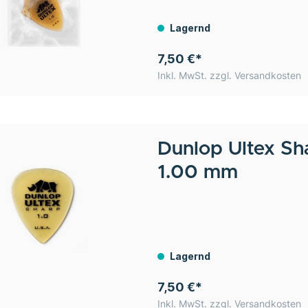
Lagernd
7,50 €*
Inkl. MwSt. zzgl. Versandkosten
Dunlop
Ultex Sh
1.00 mm
Lagernd
7,50 €*
Inkl. MwSt. zzgl. Versandkosten