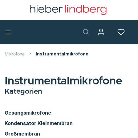
Mikrofone
Instrumentalmikrofone
Instrumentalmikrofone
Kategorien
Gesangsmikrofone
Kondensator Kleinmembran
Großmembran