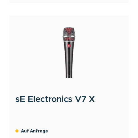
sE Electronics
V7 X
Auf Anfrage