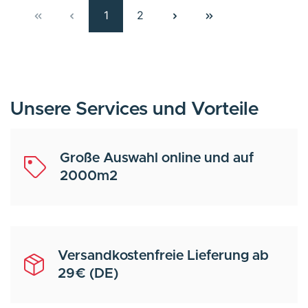
1
2
Unsere Services und Vorteile
Große Auswahl online und auf
2000m2
Versandkostenfreie Lieferung ab
29€ (DE)