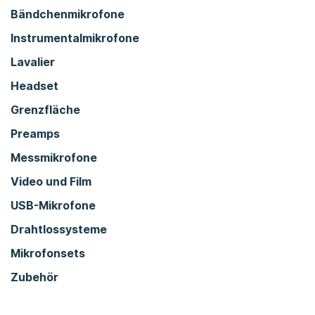
Bändchenmikrofone
Instrumentalmikrofone
Lavalier
Headset
Grenzfläche
Preamps
Messmikrofone
Video und Film
USB-Mikrofone
Drahtlossysteme
Mikrofonsets
Zubehör