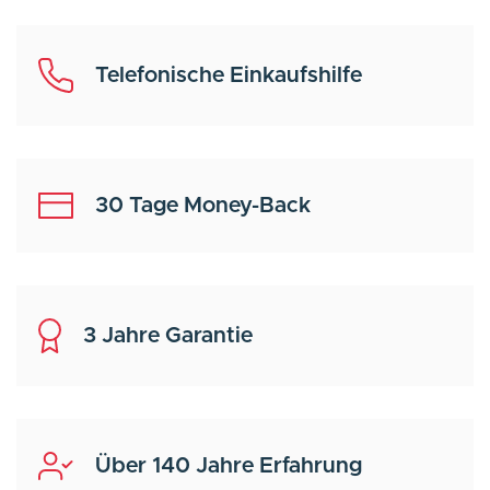
Telefonische Einkaufshilfe
30 Tage Money-Back
3 Jahre Garantie
Über 140 Jahre Erfahrung