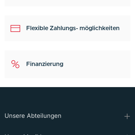
Flexible Zahlungs- möglichkeiten
Finanzierung
Unsere Abteilungen