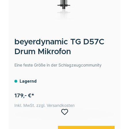
beyerdynamic
TG D57C
Drum Mikrofon
Eine feste Größe in der Schlagzeugcommunity
Lagernd
179,- €*
Inkl. MwSt. zzgl. Versandkosten