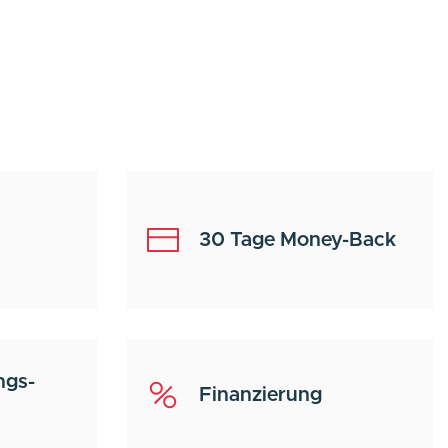
30 Tage Money-Back
ngs-
Finanzierung