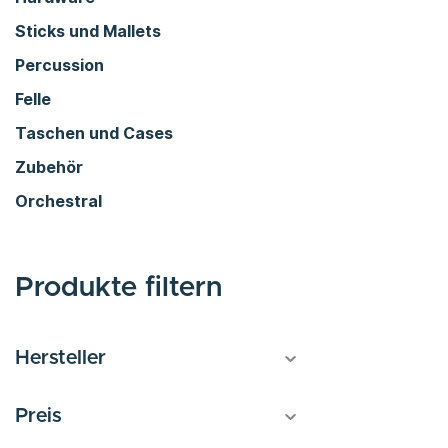
Sticks und Mallets
Percussion
Felle
Taschen und Cases
Zubehör
Orchestral
Produkte filtern
Hersteller
Preis