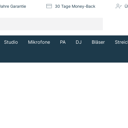
Jahre Garantie
30 Tage Money-Back
Ü
Studio
Mikrofone
PA
DJ
Bläser
Streic