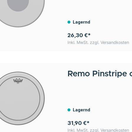
Lagernd
26,30 €*
Inkl. MwSt. zzgl. Versandkosten
Remo
Pinstripe 
Lagernd
31,90 €*
Inkl. MwSt. zzgl. Versandkosten