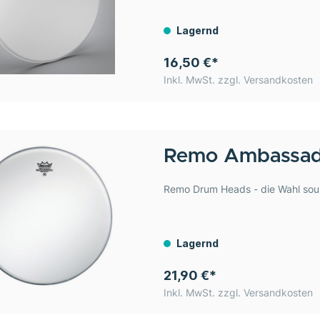
Lagernd
16,50 €*
Inkl. MwSt. zzgl. Versandkosten
Remo
Ambassado
Remo Drum Heads - die Wahl sou
Lagernd
21,90 €*
Inkl. MwSt. zzgl. Versandkosten