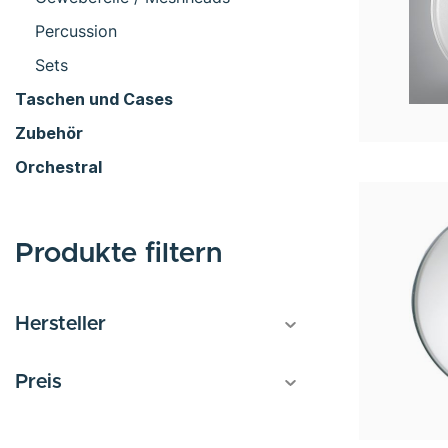
Percussion
Sets
Taschen und Cases
Zubehör
Orchestral
Produkte filtern
Hersteller
Preis