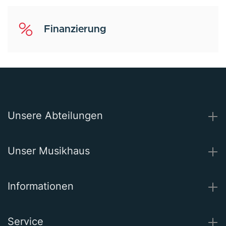
Finanzierung
Unsere Abteilungen
Unser Musikhaus
Informationen
Service