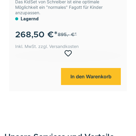
Das KidSet von Schreiber ist eine optimale
Möglichkeit ein "normales" Fagott für Kinder
anzupassen.
Lagernd
268,50 €*
895,- €*
Inkl. MwSt. zzgl. Versandkosten
In den Warenkorb