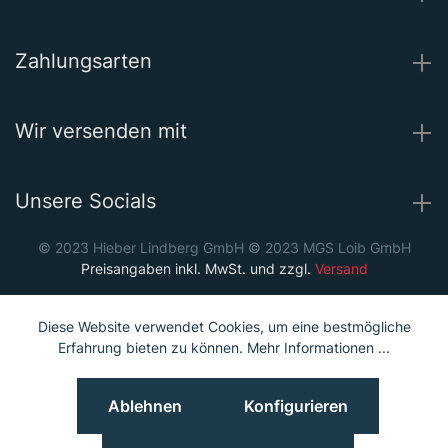
Zahlungsarten
Wir versenden mit
Unsere Socials
© 2023 Hieber Lindberg GmbH © 2023 MGS Loib GmbH
Preisangaben inkl. MwSt. und zzgl.
Versand
Diese Website verwendet Cookies, um eine bestmögliche
Erfahrung bieten zu können.
Mehr Informationen ...
Ablehnen
Konfigurieren