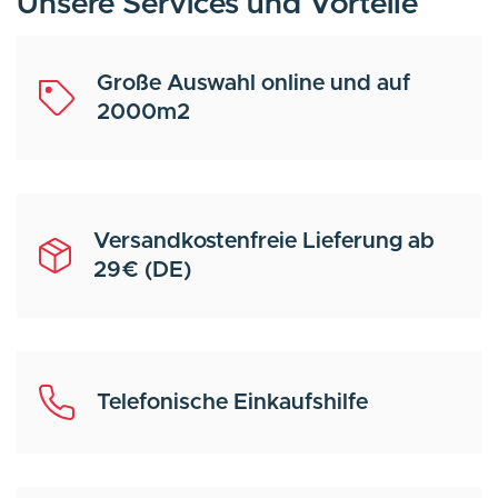
Unsere Services und Vorteile
Große Auswahl online und auf
2000m2
Versandkostenfreie Lieferung ab
29€ (DE)
Telefonische Einkaufshilfe