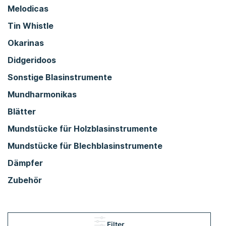
Melodicas
Tin Whistle
Okarinas
Didgeridoos
Sonstige Blasinstrumente
Mundharmonikas
Blätter
Mundstücke für Holzblasinstrumente
Mundstücke für Blechblasinstrumente
Dämpfer
Zubehör
Filter