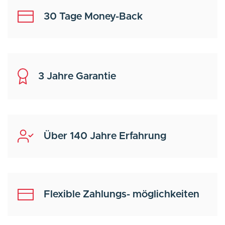
30 Tage Money-Back
3 Jahre Garantie
Über 140 Jahre Erfahrung
Flexible Zahlungs- möglichkeiten