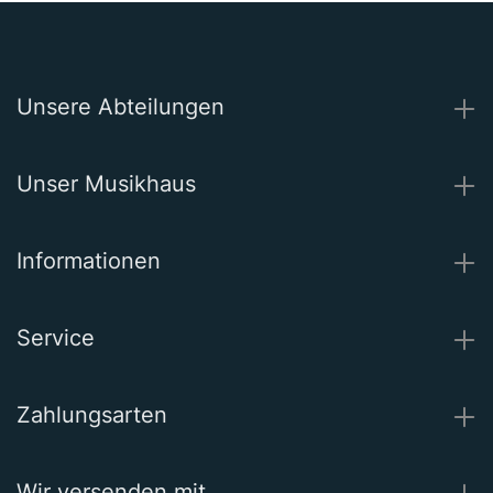
Unsere Abteilungen
Unser Musikhaus
Informationen
Service
Zahlungsarten
Wir versenden mit