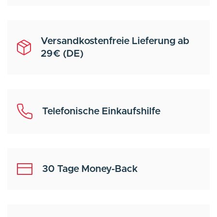
Versandkostenfreie Lieferung ab
29€ (DE)
Telefonische Einkaufshilfe
30 Tage Money-Back