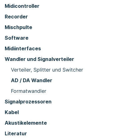
Midicontroller
Recorder
Mischpulte
Software
Midiinterfaces
Wandler und Signalverteiler
Verteiler, Splitter und Switcher
AD / DA Wandler
Formatwandler
Signalprozessoren
Kabel
Akustikelemente
Literatur