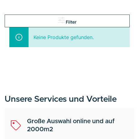
Filter
Keine Produkte gefunden.
Unsere Services und Vorteile
Große Auswahl online und auf
2000m2