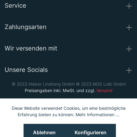
Service
Zahlungsarten
Wir versenden mit
Unsere Socials
© 2023 Hieber Lindberg GmbH © 2023 MGS Loib GmbH
Preisangaben inkl. MwSt. und zzgl.
Versand
Diese Website verwendet Cookies, um eine bestmögliche
Erfahrung bieten zu können.
Mehr Informationen ...
Ablehnen
Konfigurieren