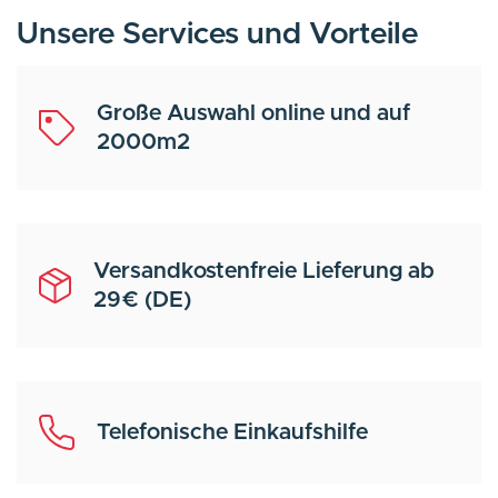
Unsere Services und Vorteile
Große Auswahl online und auf
2000m2
Versandkostenfreie Lieferung ab
29€ (DE)
Telefonische Einkaufshilfe