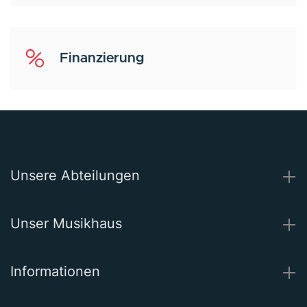
Finanzierung
Unsere Abteilungen
Unser Musikhaus
Informationen