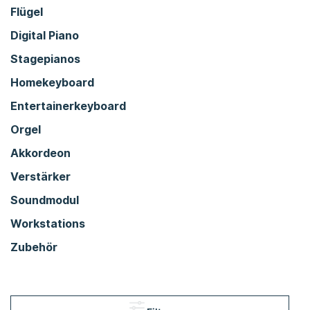
Flügel
Digital Piano
Stagepianos
Homekeyboard
Entertainerkeyboard
Orgel
Akkordeon
Verstärker
Soundmodul
Workstations
Zubehör