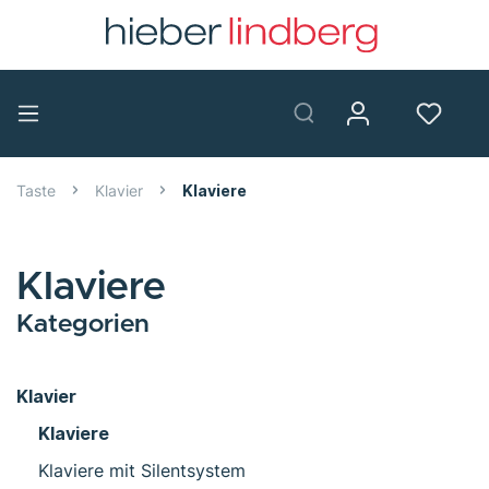
Taste
Klavier
Klaviere
Klaviere
Kategorien
Klavier
Klaviere
Klaviere mit Silentsystem