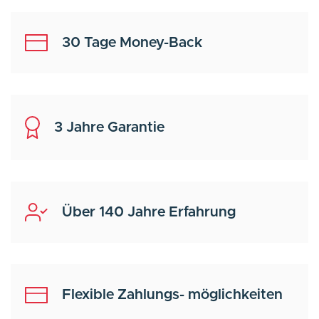
30 Tage Money-Back
3 Jahre Garantie
Über 140 Jahre Erfahrung
Flexible Zahlungs- möglichkeiten