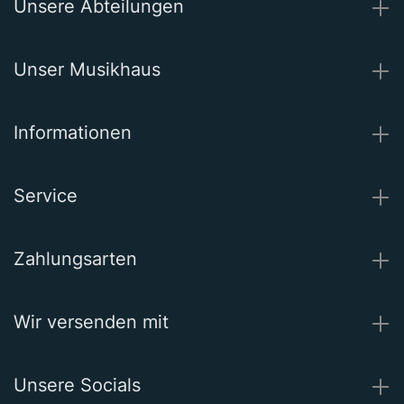
Unsere Abteilungen
Unser Musikhaus
Informationen
Service
Zahlungsarten
Wir versenden mit
Unsere Socials