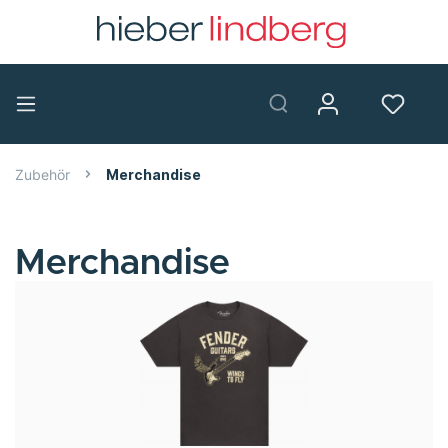
Zubehör
Merchandise
Merchandise