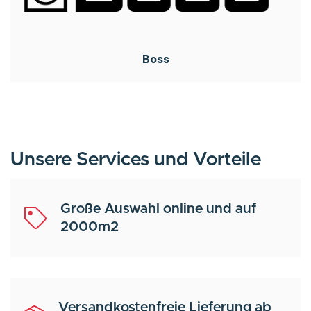
Boss
Unsere Services und Vorteile
Große Auswahl online und auf
2000m2
Versandkostenfreie Lieferung ab