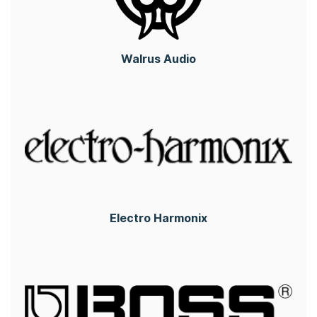
Walrus Audio
Electro Harmonix