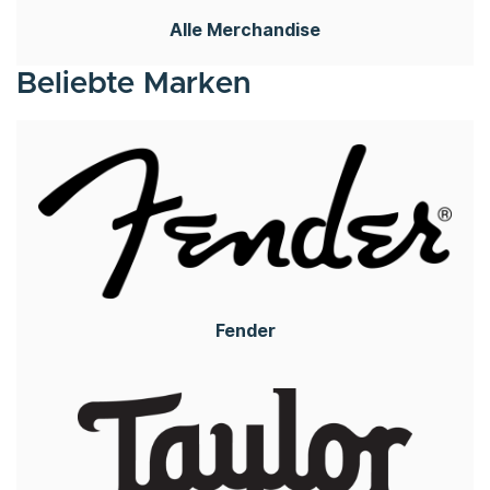
Alle Merchandise
Beliebte Marken
Fender