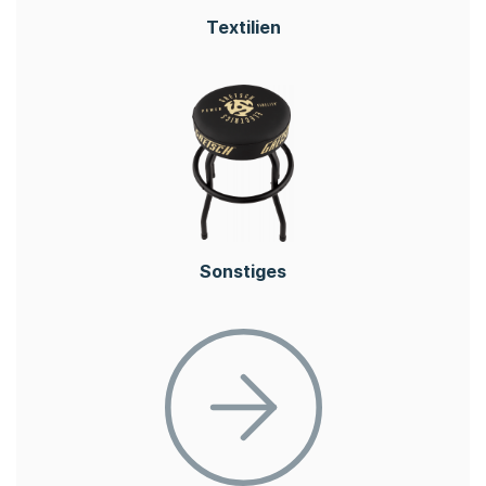
Textilien
Sonstiges