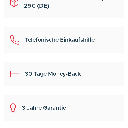
29€ (DE)
Telefonische Einkaufshilfe
30 Tage Money-Back
3 Jahre Garantie