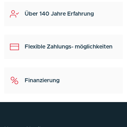
Über 140 Jahre Erfahrung
Flexible Zahlungs- möglichkeiten
Finanzierung