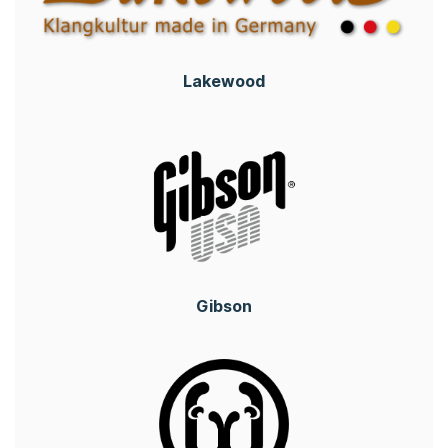
Lakewood
Gibson