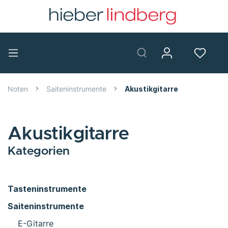
Noten
Saiteninstrumente
Akustikgitarre
Akustikgitarre
Kategorien
Tasteninstrumente
Saiteninstrumente
E-Gitarre