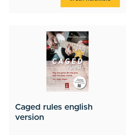
Caged rules english
version