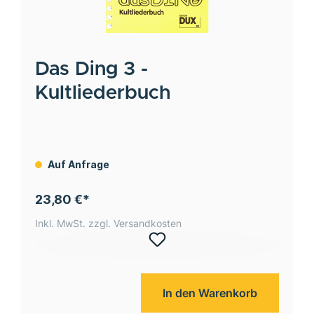
Das Ding 3 -
Kultliederbuch
Auf Anfrage
23,80 €*
Inkl. MwSt. zzgl. Versandkosten
In den Warenkorb