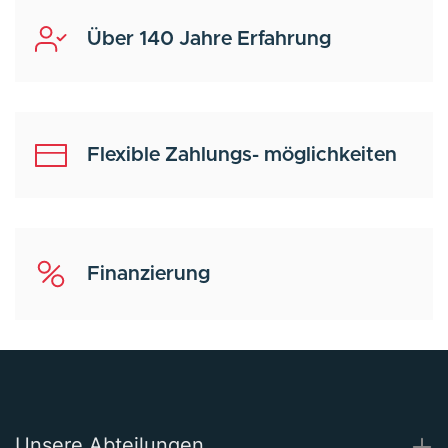
Über 140 Jahre Erfahrung
Flexible Zahlungs- möglichkeiten
Finanzierung
Unsere Abteilungen