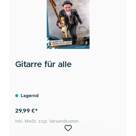
Gitarre für alle
Lagernd
29,99 €*
Inkl. MwSt. zzgl. Versandkosten