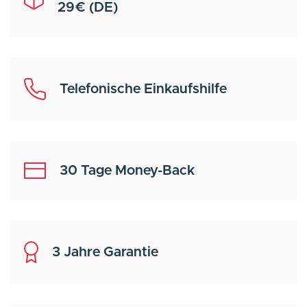
29€ (DE)
Telefonische Einkaufshilfe
30 Tage Money-Back
3 Jahre Garantie