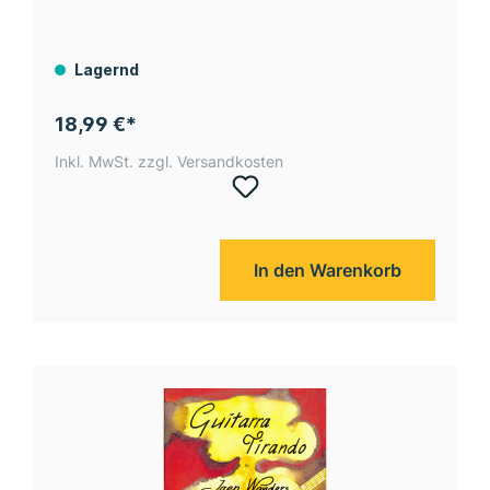
Lagernd
18,99 €*
Inkl. MwSt. zzgl. Versandkosten
In den Warenkorb