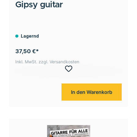
Gipsy guitar
Lagernd
37,50 €*
Inkl. MwSt. zzgl. Versandkosten
In den Warenkorb