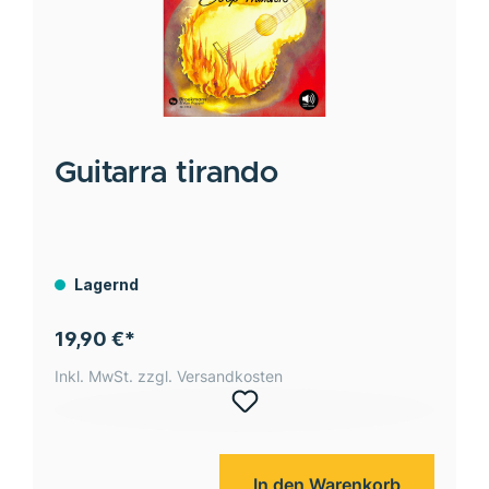
Guitarra tirando
Lagernd
19,90 €*
Inkl. MwSt. zzgl. Versandkosten
In den Warenkorb