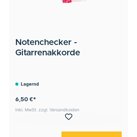
Notenchecker -
Gitarrenakkorde
Lagernd
6,50 €*
Inkl. MwSt. zzgl. Versandkosten