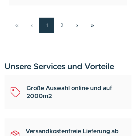
1
2
Unsere Services und Vorteile
Große Auswahl online und auf
2000m2
Versandkostenfreie Lieferung ab