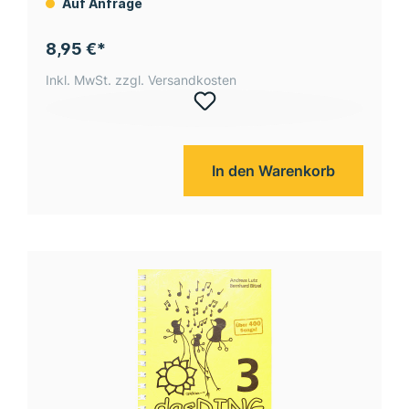
Auf Anfrage
8,95 €*
Inkl. MwSt. zzgl. Versandkosten
In den Warenkorb