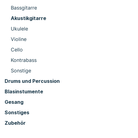
Bassgitarre
Akustikgitarre
Ukulele
Violine
Cello
Kontrabass
Sonstige
Drums und Percussion
Blasinstumente
Gesang
Sonstiges
Zubehör