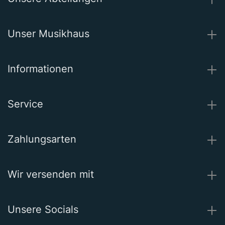
Unser Musikhaus
Informationen
Service
Zahlungsarten
Wir versenden mit
Unsere Socials