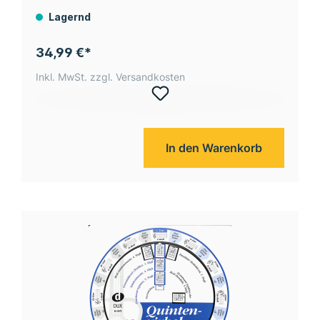
Lagernd
34,99 €*
Inkl. MwSt. zzgl. Versandkosten
In den Warenkorb