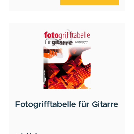
Fotogrifftabelle für Gitarre