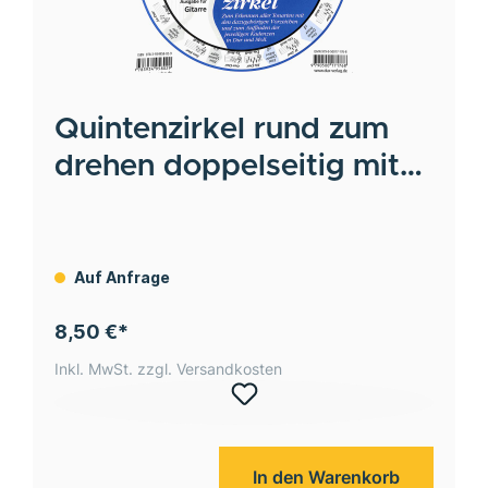
Quintenzirkel rund zum
drehen doppelseitig mit
Nieten
Auf Anfrage
8,50 €*
Inkl. MwSt. zzgl. Versandkosten
In den Warenkorb