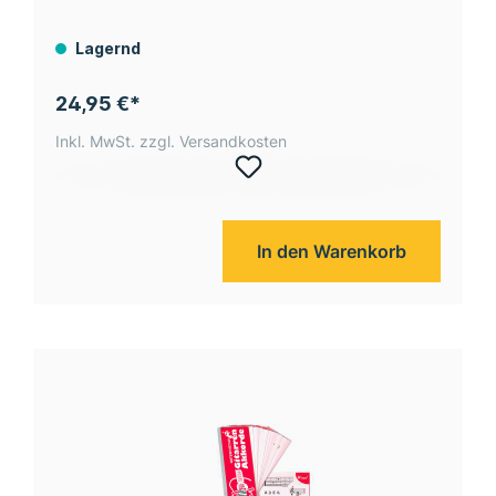
Lagernd
24,95 €*
Inkl. MwSt. zzgl. Versandkosten
In den Warenkorb