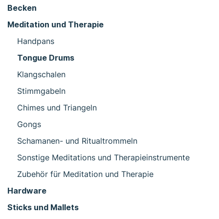
Becken
Meditation und Therapie
Handpans
Tongue Drums
Klangschalen
Stimmgabeln
Chimes und Triangeln
Gongs
Schamanen- und Ritualtrommeln
Sonstige Meditations und Therapieinstrumente
Zubehör für Meditation und Therapie
Hardware
Sticks und Mallets