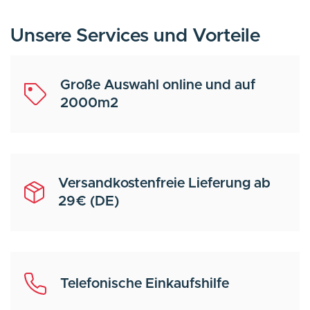
Unsere Services und Vorteile
Große Auswahl online und auf
2000m2
Versandkostenfreie Lieferung ab
29€ (DE)
Telefonische Einkaufshilfe