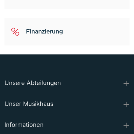
Finanzierung
Unsere Abteilungen
Unser Musikhaus
Informationen