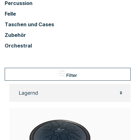
Percussion
Felle
Taschen und Cases
Zubehör
Orchestral
Filter