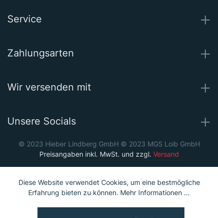
Service
Zahlungsarten
Wir versenden mit
Unsere Socials
© 2023 Hieber Lindberg GmbH © 2023 MGS Loib GmbH
Preisangaben inkl. MwSt. und zzgl.
Versand
Diese Website verwendet Cookies, um eine bestmögliche
Erfahrung bieten zu können.
Mehr Informationen ...