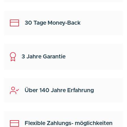
30 Tage Money-Back
3 Jahre Garantie
Über 140 Jahre Erfahrung
Flexible Zahlungs- möglichkeiten