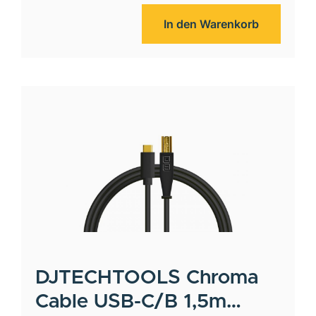
In den Warenkorb
DJTECHTOOLS
Chroma
Cable USB-C/B 1,5m