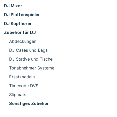
DJ Mixer
DJ Plattenspieler
DJ Kopfhörer
Zubehör für DJ
Abdeckungen
DJ Cases und Bags
DJ Stative und Tische
Tonabnehmer Systeme
Ersatznadeln
Timecode DVS
Slipmats
Sonstiges Zubehör