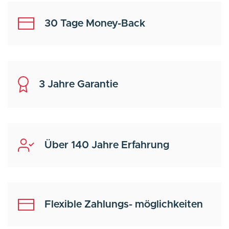
30 Tage Money-Back
3 Jahre Garantie
Über 140 Jahre Erfahrung
Flexible Zahlungs- möglichkeiten