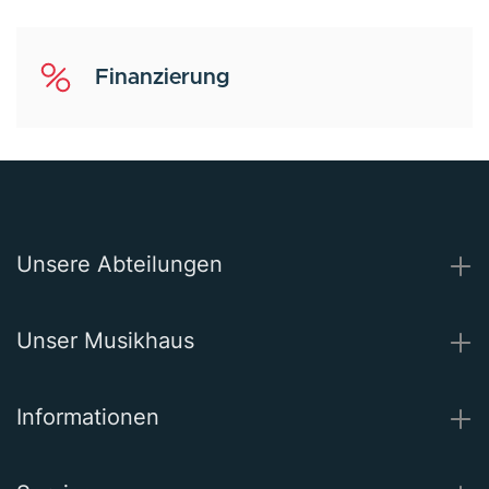
Finanzierung
Unsere Abteilungen
Unser Musikhaus
Informationen