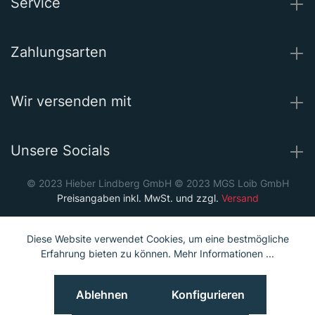
Service
Zahlungsarten
Wir versenden mit
Unsere Socials
© 2023 Hieber Lindberg GmbH © 2023 MGS Loib GmbH
Preisangaben inkl. MwSt. und zzgl.
Versand
Diese Website verwendet Cookies, um eine bestmögliche
Erfahrung bieten zu können.
Mehr Informationen ...
Ablehnen
Konfigurieren