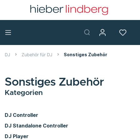
DJ
Zubehör für DJ
Sonstiges Zubehör
Sonstiges Zubehör
Kategorien
DJ Controller
DJ Standalone Controller
DJ Player