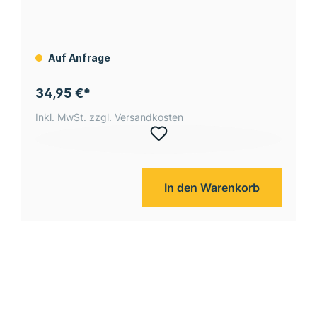
black
Auf Anfrage
34,95 €*
Inkl. MwSt. zzgl. Versandkosten
In den Warenkorb