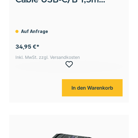
orange
Auf Anfrage
34,95 €*
Inkl. MwSt. zzgl. Versandkosten
In den Warenkorb