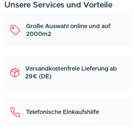
Unsere Services und Vorteile
Große Auswahl online und auf
2000m2
Versandkostenfreie Lieferung ab
29€ (DE)
Telefonische Einkaufshilfe