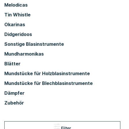
Melodicas
Tin Whistle
Okarinas
Didgeridoos
Sonstige Blasinstrumente
Mundharmonikas
Blätter
Mundstücke für Holzblasinstrumente
Mundstücke für Blechblasinstrumente
Dämpfer
Zubehör
Filter