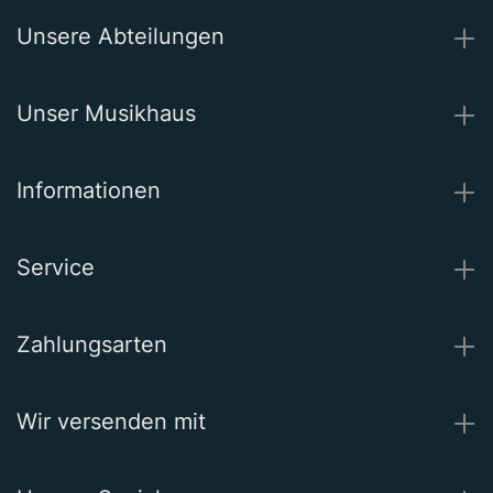
Unsere Abteilungen
Unser Musikhaus
Informationen
Service
Zahlungsarten
Wir versenden mit