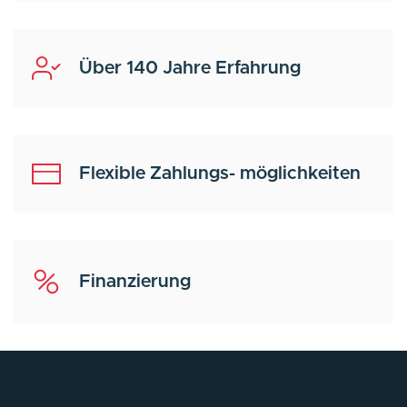
Über 140 Jahre Erfahrung
Flexible Zahlungs- möglichkeiten
Finanzierung