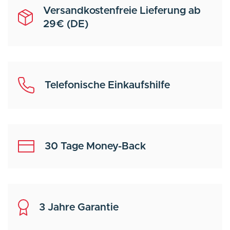
Versandkostenfreie Lieferung ab
29€ (DE)
Telefonische Einkaufshilfe
30 Tage Money-Back
3 Jahre Garantie