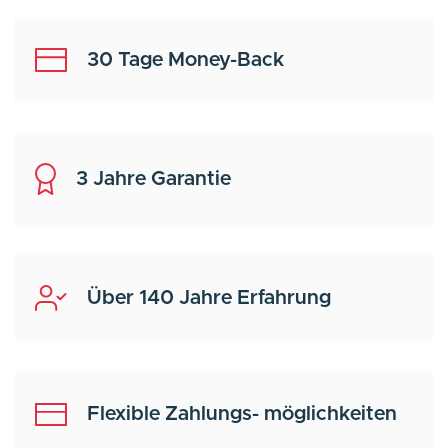
30 Tage Money-Back
3 Jahre Garantie
Über 140 Jahre Erfahrung
Flexible Zahlungs- möglichkeiten