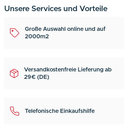
Unsere Services und Vorteile
Große Auswahl online und auf
2000m2
Versandkostenfreie Lieferung ab
29€ (DE)
Telefonische Einkaufshilfe