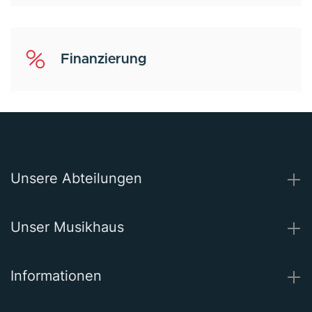
Finanzierung
Unsere Abteilungen
Unser Musikhaus
Informationen