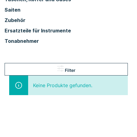
Saiten
Zubehör
Ersatzteile für Instrumente
Tonabnehmer
Filter
Keine Produkte gefunden.