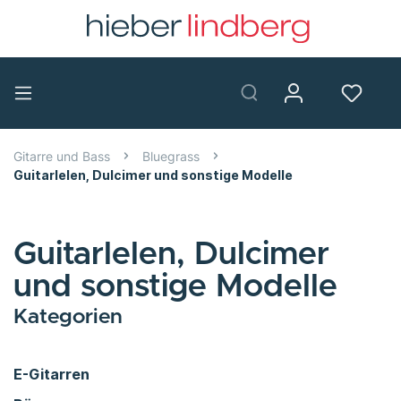
Gitarre und Bass
Bluegrass
Guitarlelen, Dulcimer und sonstige Modelle
Guitarlelen, Dulcimer
und sonstige Modelle
Kategorien
E-Gitarren