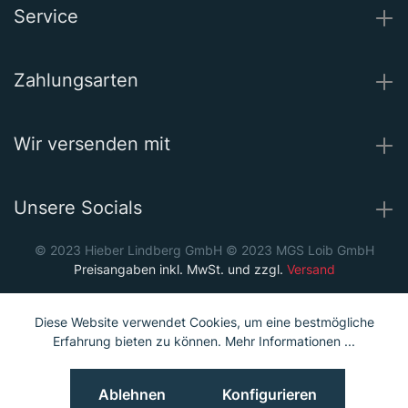
Service
Zahlungsarten
Wir versenden mit
Unsere Socials
© 2023 Hieber Lindberg GmbH © 2023 MGS Loib GmbH
Preisangaben inkl. MwSt. und zzgl.
Versand
Diese Website verwendet Cookies, um eine bestmögliche
Erfahrung bieten zu können.
Mehr Informationen ...
Ablehnen
Konfigurieren