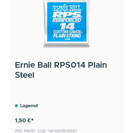
Ernie Ball
RPS014 Plain
Steel
Lagernd
1,50 €*
Inkl. MwSt. zzgl. Versandkosten