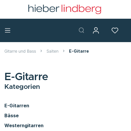
Gitarre und Bass
Saiten
E-Gitarre
E-Gitarre
Kategorien
E-Gitarren
Bässe
Westerngitarren