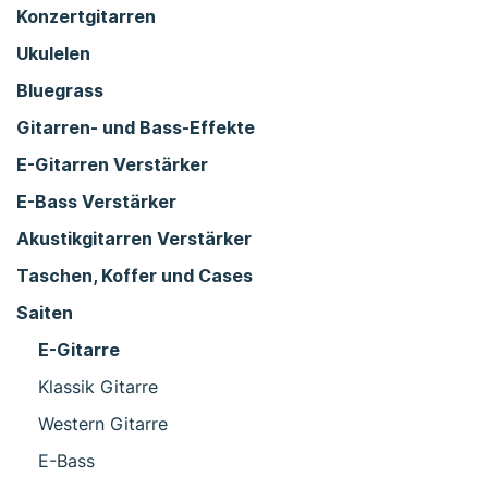
Konzertgitarren
Ukulelen
Bluegrass
Gitarren- und Bass-Effekte
E-Gitarren Verstärker
E-Bass Verstärker
Akustikgitarren Verstärker
Taschen, Koffer und Cases
Saiten
E-Gitarre
Klassik Gitarre
Western Gitarre
E-Bass