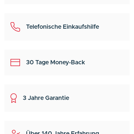
Telefonische Einkaufshilfe
30 Tage Money-Back
3 Jahre Garantie
Über 140 Jahre Erfahrung