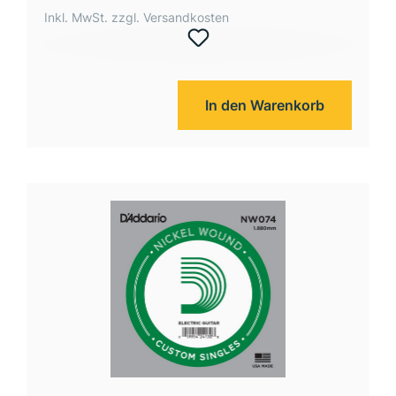
Inkl. MwSt. zzgl. Versandkosten
In den Warenkorb