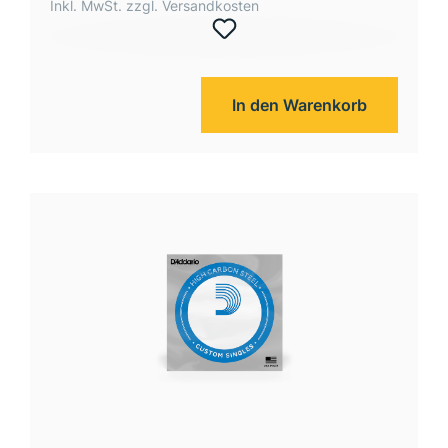
Inkl. MwSt. zzgl. Versandkosten
In den Warenkorb