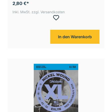
2,80 €*
Inkl. MwSt. zzgl. Versandkosten
In den Warenkorb