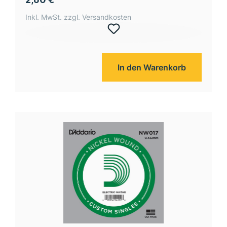
Inkl. MwSt. zzgl. Versandkosten
In den Warenkorb