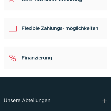
Flexible Zahlungs- möglichkeiten
Finanzierung
Unsere Abteilungen