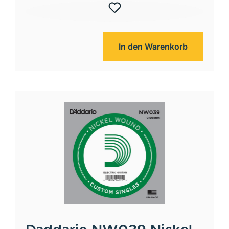
In den Warenkorb