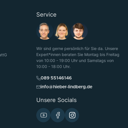
Service
Wir sind gerne persönlich für Sie da. Unsere
Expert*innen beraten Sie Montag bis Freitag
attG
von 10:00 - 19:00 Uhr und Samstags von
10:00 - 18:00 Uhr.
089 55146146
info@hieber-lindberg.de
Unsere Socials