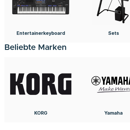
Entertainerkeyboard
Sets
Beliebte Marken
KORG
Yamaha