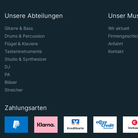
Unsere Abteilungen
Unser Mu
Gitarre & Bass
Wir aktuell
Drums & Percussion
Firmengeschic
Flügel & Klaviere
Anfahrt
Tasteninstrumente
Kontakt
Studio & Synthesizer
DJ
PA
Bläser
Streicher
Zahlungsarten