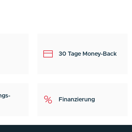
30 Tage Money-Back
ngs-
Finanzierung