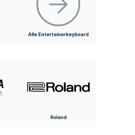
Alle Entertainerkeyboard
Roland