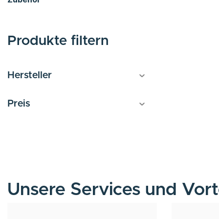
Produkte filtern
Hersteller
Preis
Unsere Services und Vort