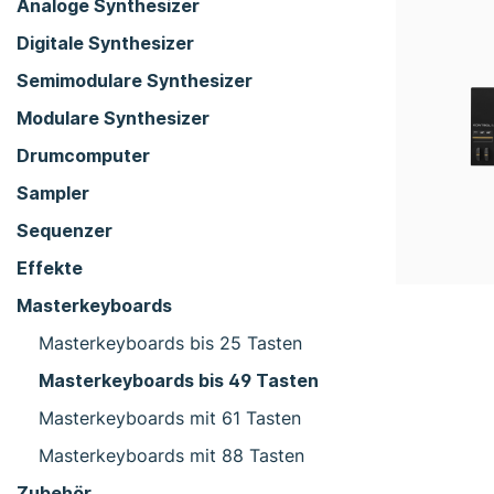
Analoge Synthesizer
Digitale Synthesizer
Semimodulare Synthesizer
Modulare Synthesizer
Drumcomputer
Sampler
Sequenzer
Effekte
Masterkeyboards
Masterkeyboards bis 25 Tasten
Masterkeyboards bis 49 Tasten
Masterkeyboards mit 61 Tasten
Masterkeyboards mit 88 Tasten
Zubehör