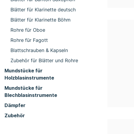
Blätter für Klarinette deutsch
Blätter für Klarinette Böhm
Rohre für Oboe
Rohre für Fagott
Blattschrauben & Kapseln
Zubehör für Blätter und Rohre
Mundstücke für
Holzblasinstrumente
Mundstücke für
Blechblasinstrumente
Dämpfer
Zubehör