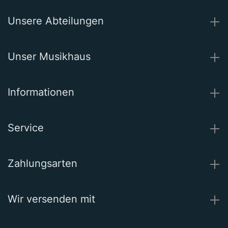
Unsere Abteilungen
Unser Musikhaus
Informationen
Service
Zahlungsarten
Wir versenden mit