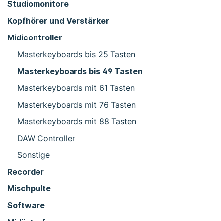
Studiomonitore
Kopfhörer und Verstärker
Midicontroller
Masterkeyboards bis 25 Tasten
Masterkeyboards bis 49 Tasten
Masterkeyboards mit 61 Tasten
Masterkeyboards mit 76 Tasten
Masterkeyboards mit 88 Tasten
DAW Controller
Sonstige
Recorder
Mischpulte
Software