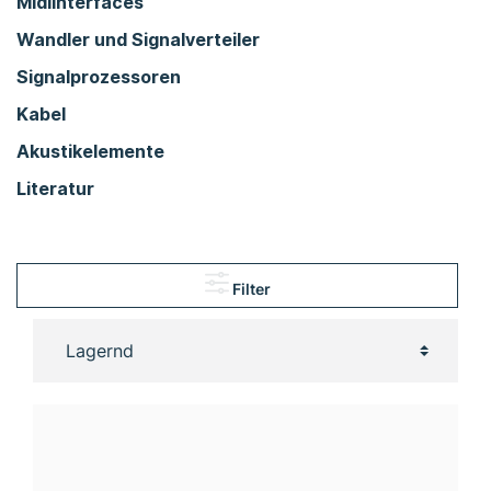
Midiinterfaces
Wandler und Signalverteiler
Signalprozessoren
Kabel
Akustikelemente
Literatur
Filter