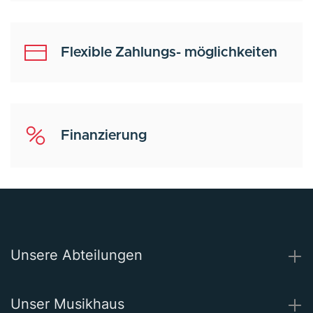
Flexible Zahlungs- möglichkeiten
Finanzierung
Unsere Abteilungen
Unser Musikhaus