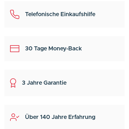
Telefonische Einkaufshilfe
30 Tage Money-Back
3 Jahre Garantie
Über 140 Jahre Erfahrung