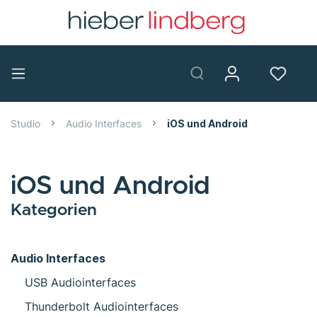
Studio
Audio Interfaces
iOS und Android
iOS und Android
Kategorien
Audio Interfaces
USB Audiointerfaces
Thunderbolt Audiointerfaces