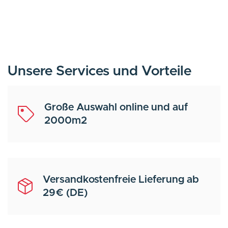
Unsere Services und Vorteile
Große Auswahl online und auf
2000m2
Versandkostenfreie Lieferung ab
29€ (DE)