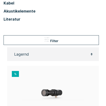
Kabel
Akustikelemente
Literatur
Filter
%