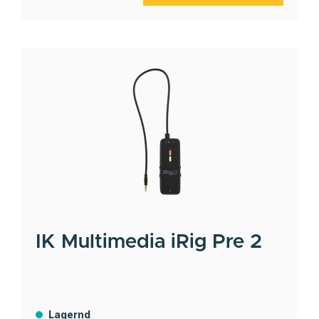
IK Multimedia
iRig Pre 2
Lagernd