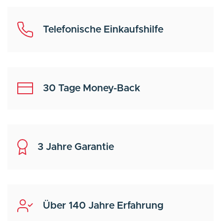
Telefonische Einkaufshilfe
30 Tage Money-Back
3 Jahre Garantie
Über 140 Jahre Erfahrung