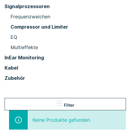
Signalprozessoren
Frequenzweichen
Compressor und Limiter
EQ
Multieffekte
InEar Monitoring
Kabel
Zubehör
Filter
Keine Produkte gefunden.