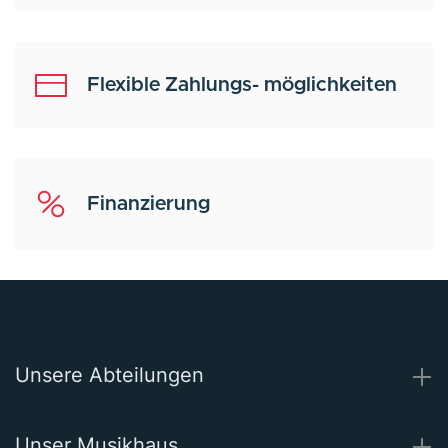
Flexible Zahlungs- möglichkeiten
Finanzierung
Unsere Abteilungen
Unser Musikhaus