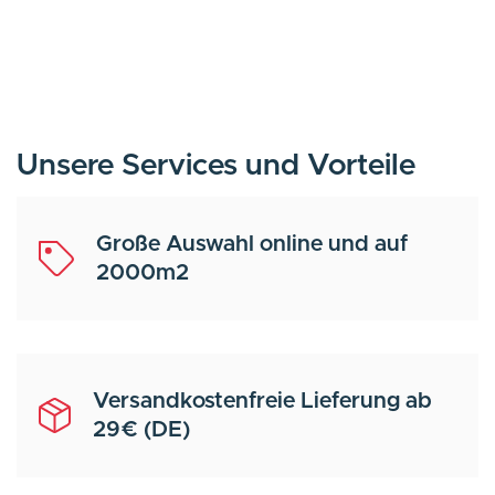
Unsere Services und Vorteile
Große Auswahl online und auf
2000m2
Versandkostenfreie Lieferung ab
29€ (DE)