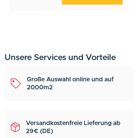
Unsere Services und Vorteile
Große Auswahl online und auf
2000m2
Versandkostenfreie Lieferung ab
29€ (DE)