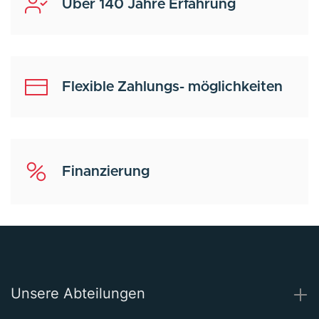
Über 140 Jahre Erfahrung
Flexible Zahlungs- möglichkeiten
Finanzierung
Unsere Abteilungen