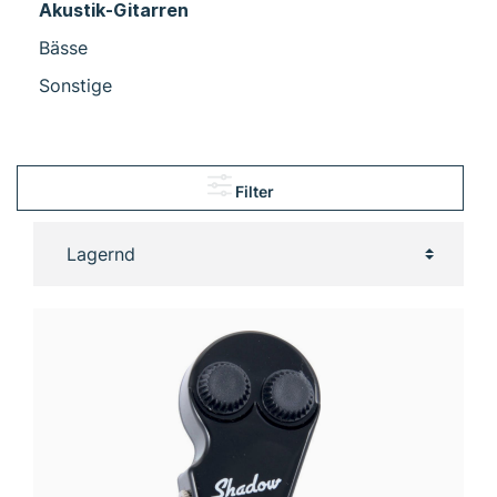
Akustik-Gitarren
Bässe
Sonstige
Filter