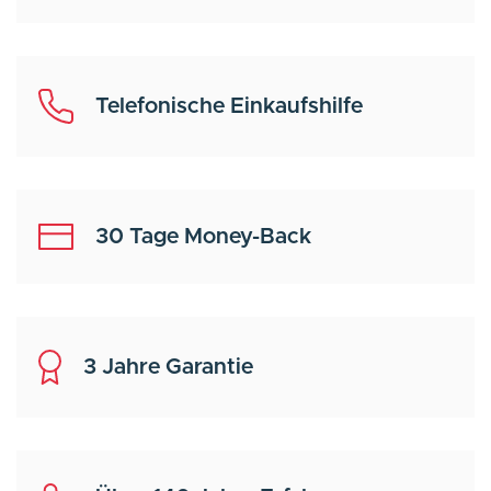
Telefonische Einkaufshilfe
30 Tage Money-Back
3 Jahre Garantie