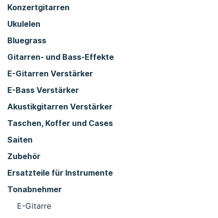
Konzertgitarren
Ukulelen
Bluegrass
Gitarren- und Bass-Effekte
E-Gitarren Verstärker
E-Bass Verstärker
Akustikgitarren Verstärker
Taschen, Koffer und Cases
Saiten
Zubehör
Ersatzteile für Instrumente
Tonabnehmer
E-Gitarre