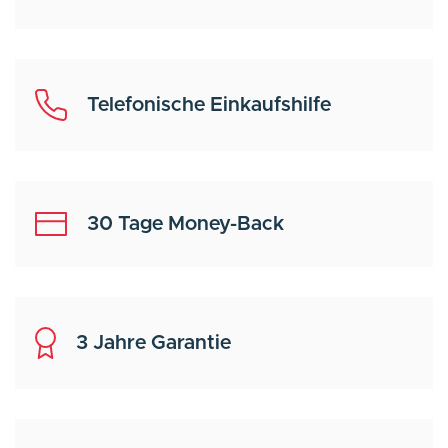
Telefonische Einkaufshilfe
30 Tage Money-Back
3 Jahre Garantie