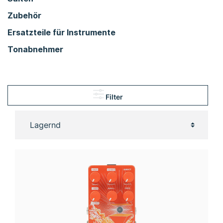
Zubehör
Ersatzteile für Instrumente
Tonabnehmer
Filter