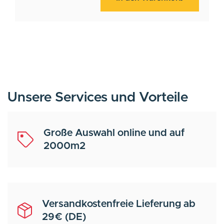
Unsere Services und Vorteile
Große Auswahl online und auf
2000m2
Versandkostenfreie Lieferung ab
29€ (DE)