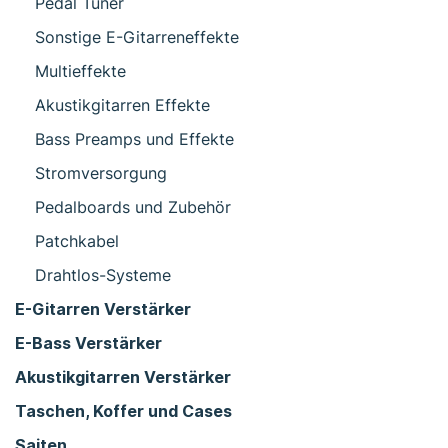
Pedal Tuner
Sonstige E-Gitarreneffekte
Multieffekte
Akustikgitarren Effekte
Bass Preamps und Effekte
Stromversorgung
Pedalboards und Zubehör
Patchkabel
Drahtlos-Systeme
E-Gitarren Verstärker
E-Bass Verstärker
Akustikgitarren Verstärker
Taschen, Koffer und Cases
Saiten