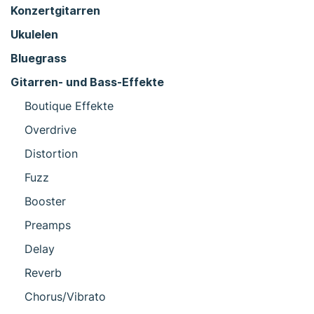
Konzertgitarren
Ukulelen
Bluegrass
Gitarren- und Bass-Effekte
Boutique Effekte
Overdrive
Distortion
Fuzz
Booster
Preamps
Delay
Reverb
Chorus/Vibrato