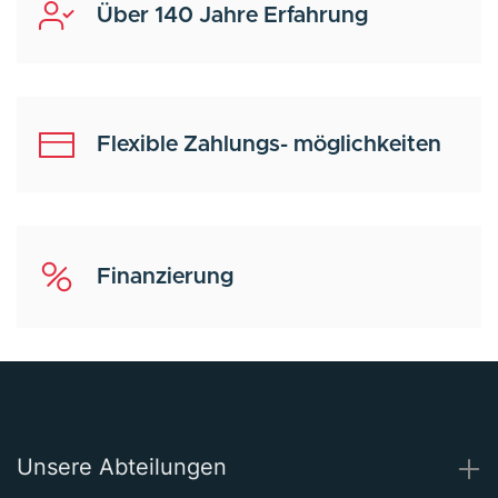
Über 140 Jahre Erfahrung
Flexible Zahlungs- möglichkeiten
Finanzierung
Unsere Abteilungen