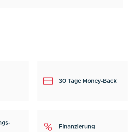
30 Tage Money-Back
ngs-
Finanzierung