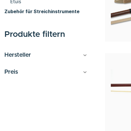
Etuis
Zubehör für Streichinstrumente
Produkte filtern
Hersteller
Preis