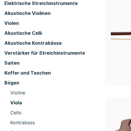
Elektrische Streichinstrumente
Akustische Violinen
Violen
Akustische Celli
Akustische Kontrabässe
Verstärker für Streichinstrumente
Saiten
Koffer und Taschen
Bögen
Violine
Viola
Cello
Kontrabass