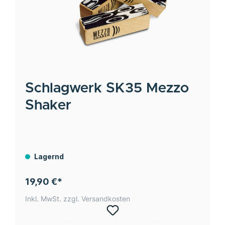
Schlagwerk
SK35 Mezzo
Shaker
Lagernd
19,90 €*
Inkl. MwSt. zzgl. Versandkosten