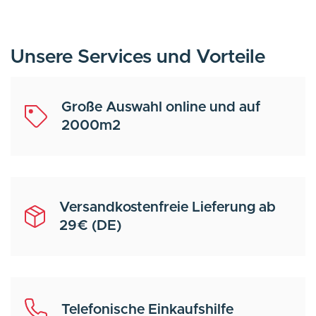
Unsere Services und Vorteile
Große Auswahl online und auf
2000m2
Versandkostenfreie Lieferung ab
29€ (DE)
Telefonische Einkaufshilfe