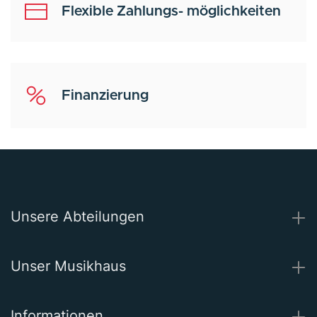
Flexible Zahlungs- möglichkeiten
Finanzierung
Unsere Abteilungen
Unser Musikhaus
Informationen