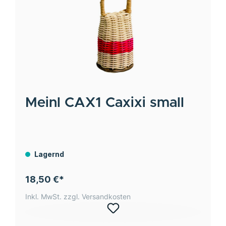
Meinl
CAX1 Caxixi small
Lagernd
18,50 €*
Inkl. MwSt. zzgl. Versandkosten