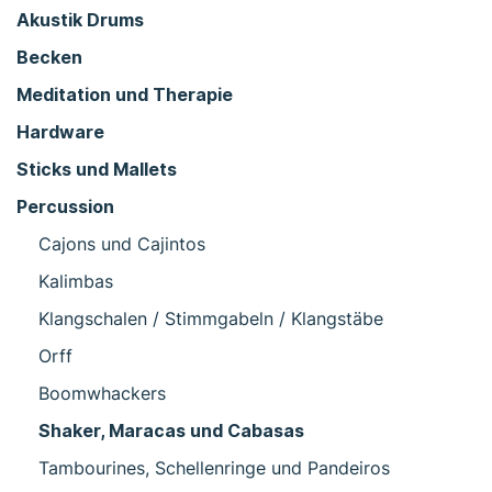
Akustik Drums
Becken
Meditation und Therapie
Hardware
Sticks und Mallets
Percussion
Cajons und Cajintos
Kalimbas
Klangschalen / Stimmgabeln / Klangstäbe
Orff
Boomwhackers
Shaker, Maracas und Cabasas
Tambourines, Schellenringe und Pandeiros