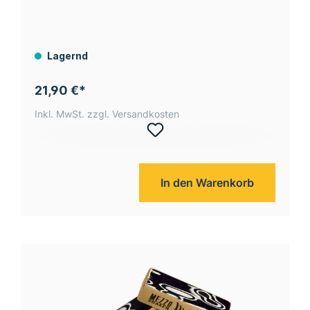
Lagernd
21,90 €*
Inkl. MwSt. zzgl. Versandkosten
In den Warenkorb