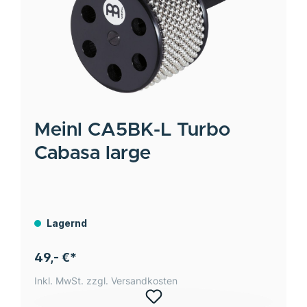
Meinl
CA5BK-L Turbo
Cabasa large
Lagernd
49,- €*
Inkl. MwSt. zzgl. Versandkosten