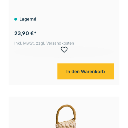
Lagernd
23,90 €*
Inkl. MwSt. zzgl. Versandkosten
In den Warenkorb