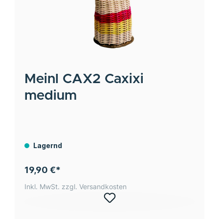
Meinl
CAX2 Caxixi
medium
Lagernd
19,90 €*
Inkl. MwSt. zzgl. Versandkosten