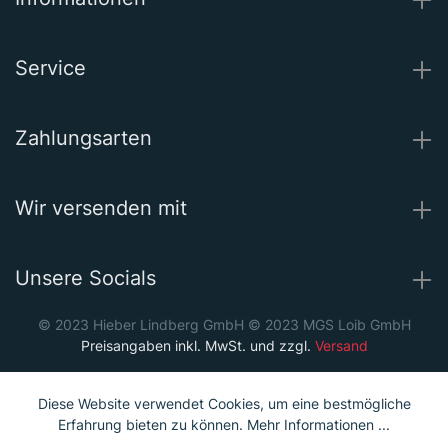
Service
Zahlungsarten
Wir versenden mit
Unsere Socials
© 2023 Hieber Lindberg GmbH © 2023 MGS Loib GmbH
Preisangaben inkl. MwSt. und zzgl.
Versand
Diese Website verwendet Cookies, um eine bestmögliche
Erfahrung bieten zu können.
Mehr Informationen ...