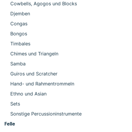
Cowbells, Agogos und Blocks
Djemben
Congas
Bongos
Timbales
Chimes und Triangeln
Samba
Guiros und Scratcher
Hand- und Rahmentrommeln
Ethno und Asian
Sets
Sonstige Percussioninstrumente
Felle