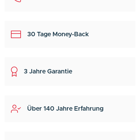
30 Tage Money-Back
3 Jahre Garantie
Über 140 Jahre Erfahrung