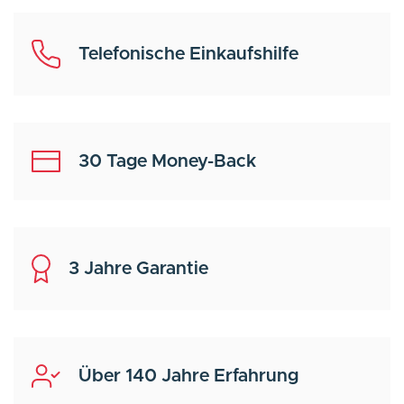
Telefonische Einkaufshilfe
30 Tage Money-Back
3 Jahre Garantie
Über 140 Jahre Erfahrung