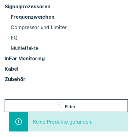
Signalprozessoren
Frequenzweichen
Compressor und Limiter
EQ
Multieffekte
InEar Monitoring
Kabel
Zubehör
Filter
Keine Produkte gefunden.