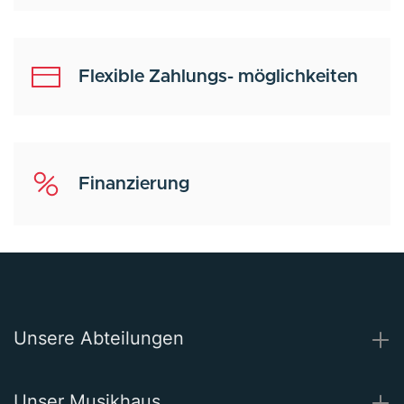
Flexible Zahlungs- möglichkeiten
Finanzierung
Unsere Abteilungen
Unser Musikhaus