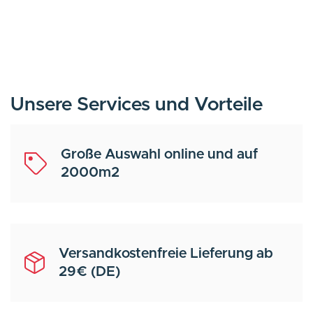
Unsere Services und Vorteile
Große Auswahl online und auf
2000m2
Versandkostenfreie Lieferung ab
29€ (DE)