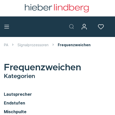
PA
Signalprozessoren
Frequenzweichen
Frequenzweichen
Kategorien
Lautsprecher
Endstufen
Mischpulte